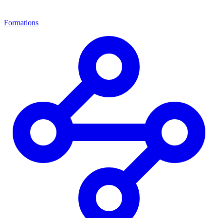
Formations