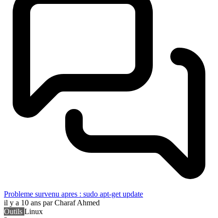
Probleme survenu apres : sudo apt-get update
il y a 10 ans
par Charaf Ahmed
Outils
Linux