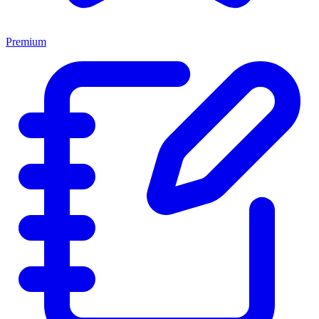
Premium