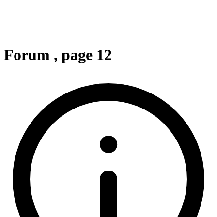
Forum
, page 12