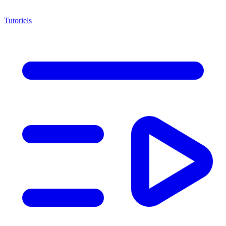
Tutoriels