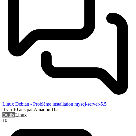
Linux Debian - Problème installation mysql-server-5.5
il y a 10 ans
par Amadou Dia
Outils
Linux
10