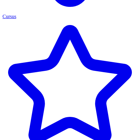
Cursus