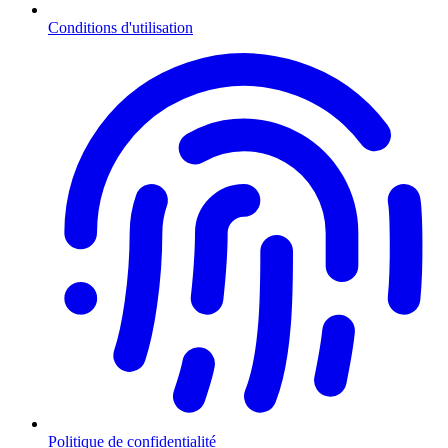
Conditions d'utilisation
Politique de confidentialité