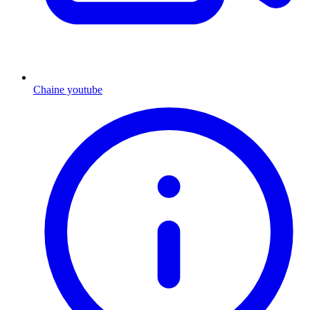
Chaine youtube