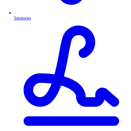
Sponsors