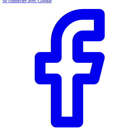
Se connecter avec Google