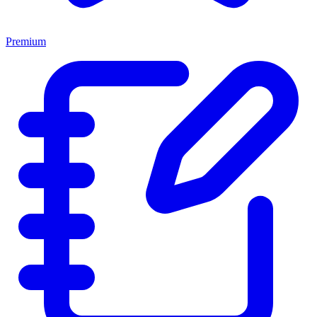
Premium