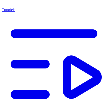
Tutoriels