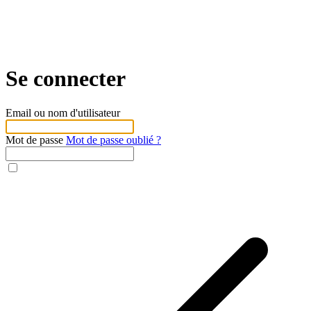
Se connecter
Email ou nom d'utilisateur
Mot de passe
Mot de passe oublié ?