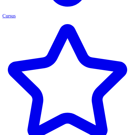
Cursus