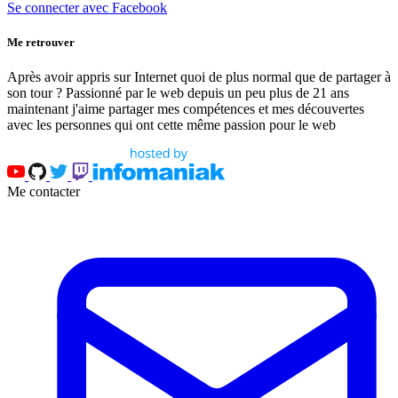
Se connecter avec Facebook
Me retrouver
Après avoir appris sur Internet quoi de plus normal que de partager à
son tour ? Passionné par le web depuis un peu plus de 21 ans
maintenant j'aime partager mes compétences et mes découvertes
avec les personnes qui ont cette même passion pour le web
Me contacter