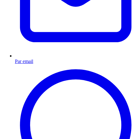
Par email