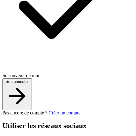
Se souvenir de moi
Se connecter
Pas encore de compte ?
Créer un compte
Utiliser les réseaux sociaux