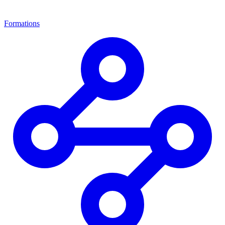
Formations