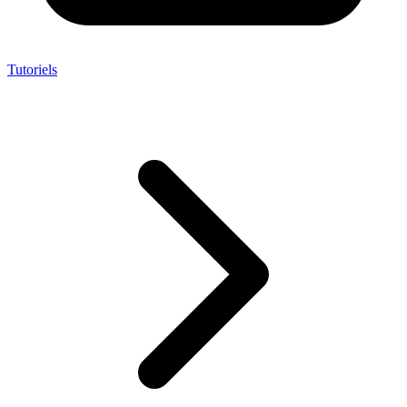
Tutoriels