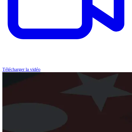
Télécharger la vidéo