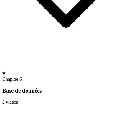
Chapitre 6
Base de données
2 vidéos