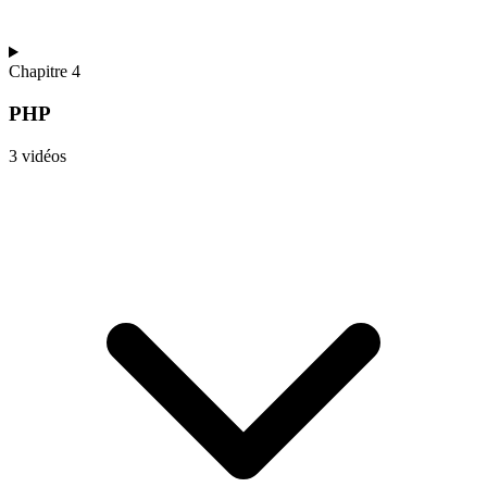
Chapitre 4
PHP
3 vidéos