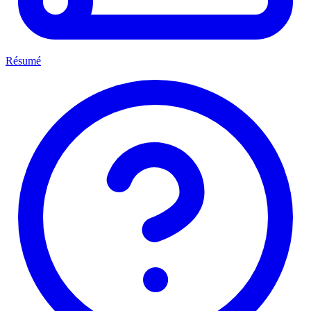
Résumé