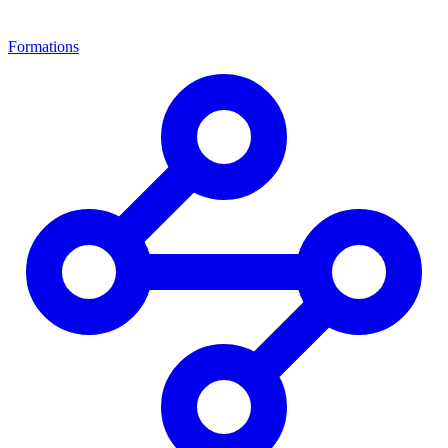
Formations