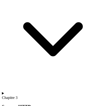
Chapitre 3