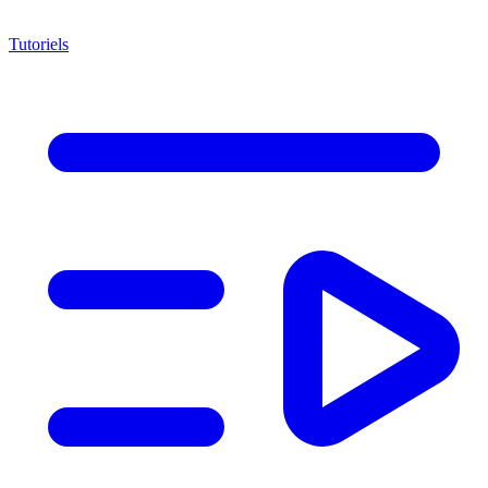
Tutoriels