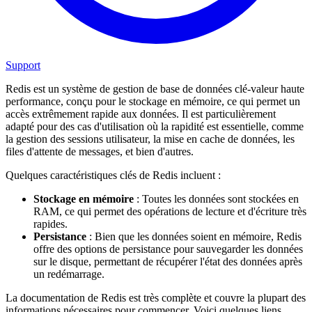
Support
Redis est un système de gestion de base de données clé-valeur haute
performance, conçu pour le stockage en mémoire, ce qui permet un
accès extrêmement rapide aux données. Il est particulièrement
adapté pour des cas d'utilisation où la rapidité est essentielle, comme
la gestion des sessions utilisateur, la mise en cache de données, les
files d'attente de messages, et bien d'autres.
Quelques caractéristiques clés de Redis incluent :
Stockage en mémoire
: Toutes les données sont stockées en
RAM, ce qui permet des opérations de lecture et d'écriture très
rapides.
Persistance
: Bien que les données soient en mémoire, Redis
offre des options de persistance pour sauvegarder les données
sur le disque, permettant de récupérer l'état des données après
un redémarrage.
La documentation de Redis est très complète et couvre la plupart des
informations nécessaires pour commencer. Voici quelques liens