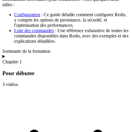
utiles :
Configuration
: Ce guide détaille comment configurer Redis,
y compris les options de persistance, la sécurité, et
l'optimisation des performances.
Liste des commandes
: Une référence exhaustive de toutes les
commandes disponibles dans Redis, avec des exemples et des
explications détaillées.
Sommaire de la formation
Chapitre 1
Pour débuter
3 vidéos