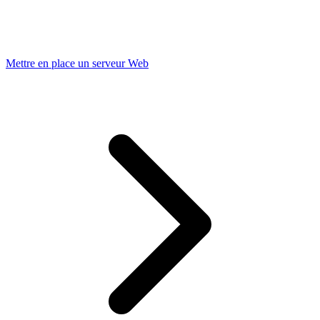
Mettre en place un serveur Web