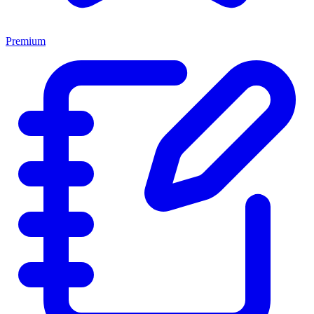
Premium