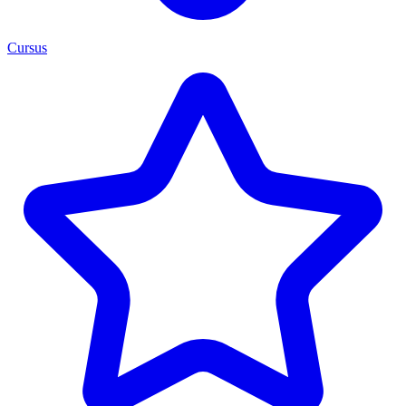
Cursus