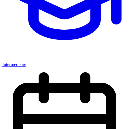
Intermediaire