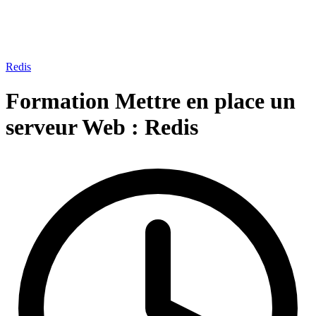
Redis
Formation Mettre en place un
serveur Web :
Redis