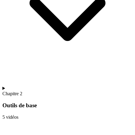
Chapitre 2
Outils de base
5 vidéos