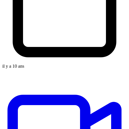
il y a 10 ans