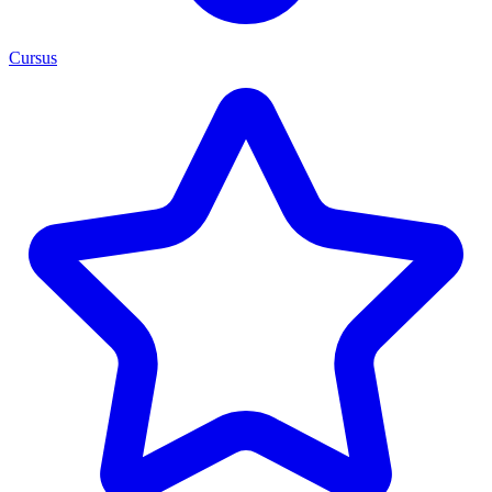
Cursus