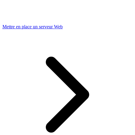
Mettre en place un serveur Web