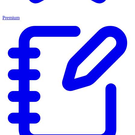
Premium