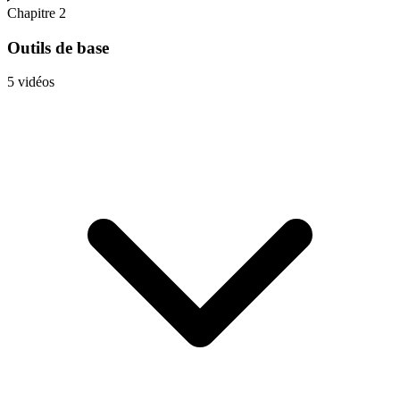
Chapitre 2
Outils de base
5 vidéos