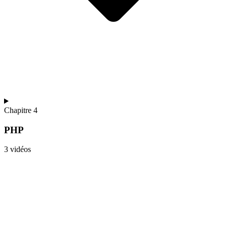
Chapitre 4
PHP
3 vidéos