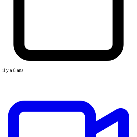
il y a 8 ans