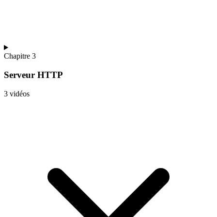
Chapitre 3
Serveur HTTP
3 vidéos