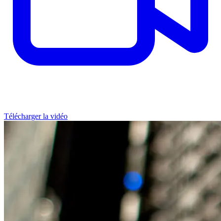
Télécharger la vidéo