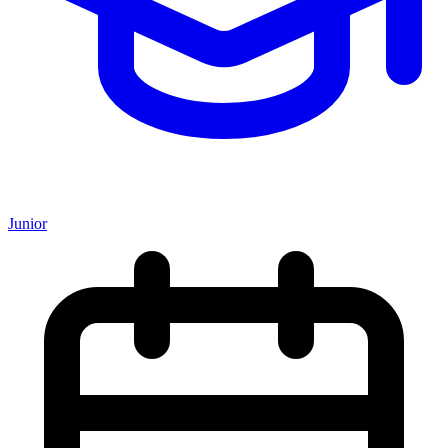
Junior