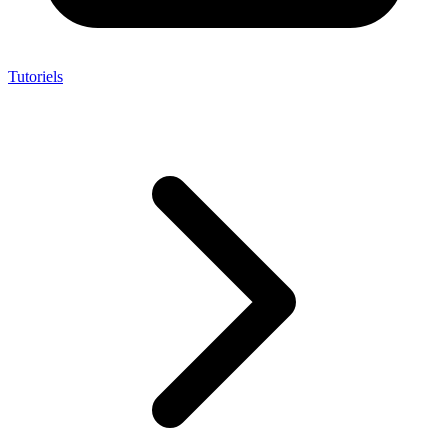
Tutoriels