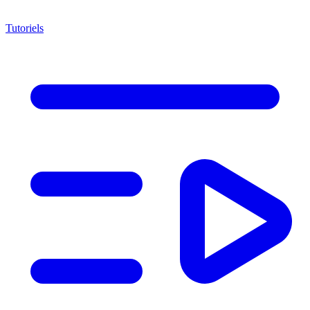
Tutoriels