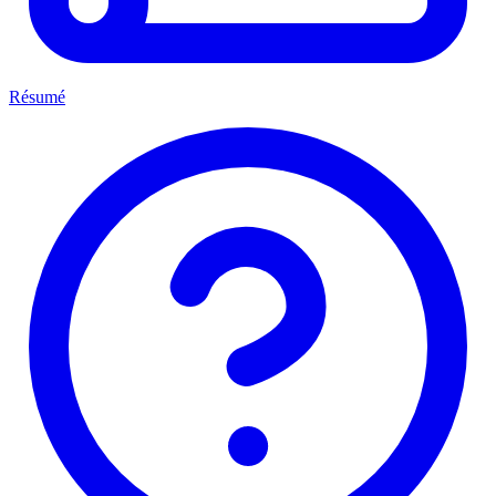
Résumé