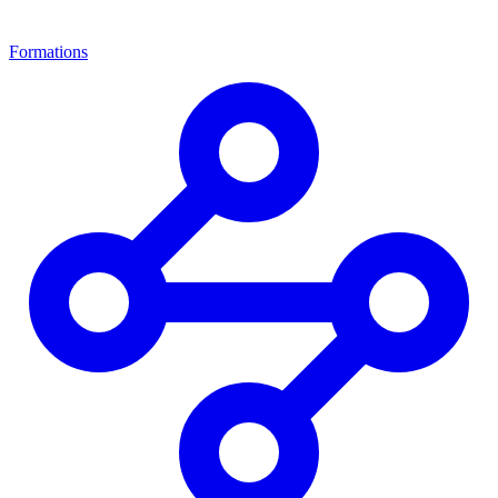
Formations