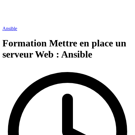
Ansible
Formation Mettre en place un
serveur Web :
Ansible