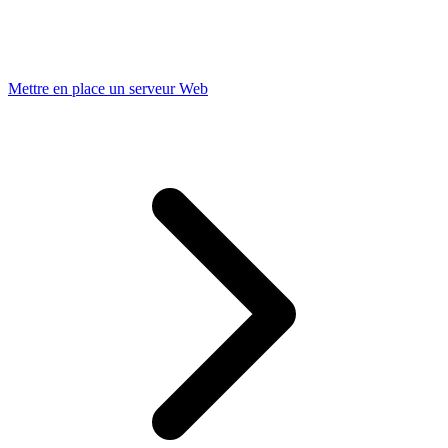
Mettre en place un serveur Web