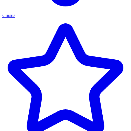
Cursus