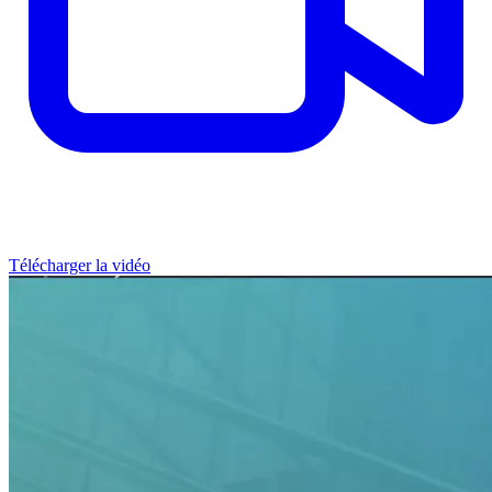
Télécharger la vidéo