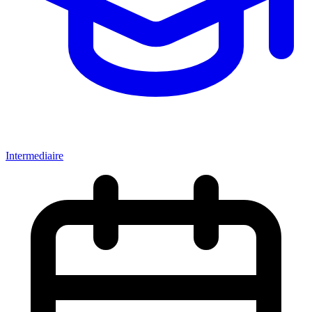
Intermediaire