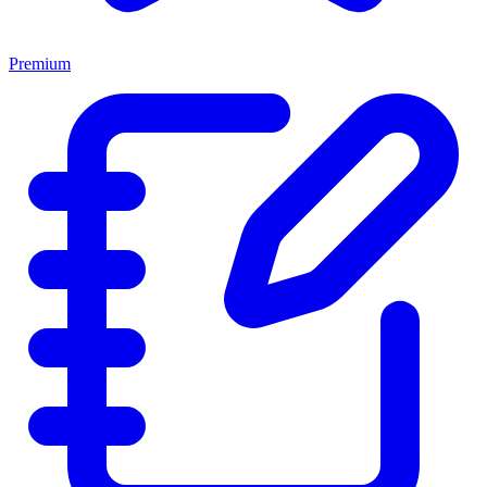
Premium