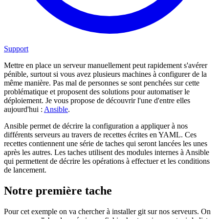
Support
Mettre en place un serveur manuellement peut rapidement s'avérer
pénible, surtout si vous avez plusieurs machines à configurer de la
même manière. Pas mal de personnes se sont penchées sur cette
problématique et proposent des solutions pour automatiser le
déploiement. Je vous propose de découvrir l'une d'entre elles
aujourd'hui :
Ansible
.
Ansible permet de décrire la configuration a appliquer à nos
différents serveurs au travers de recettes écrites en YAML. Ces
recettes contiennent une série de taches qui seront lancées les unes
après les autres. Les taches utilisent des modules internes à Ansible
qui permettent de décrire les opérations à effectuer et les conditions
de lancement.
Notre première tache
Pour cet exemple on va chercher à installer git sur nos serveurs. On