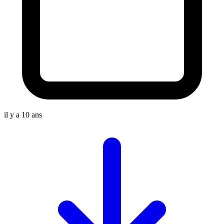
il y a 10 ans