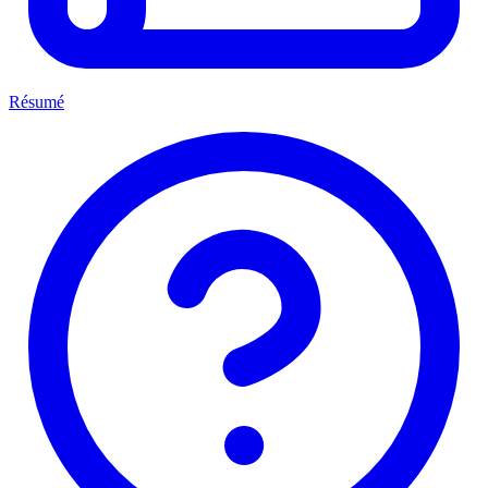
Résumé