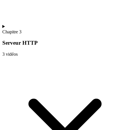
Chapitre 3
Serveur HTTP
3 vidéos