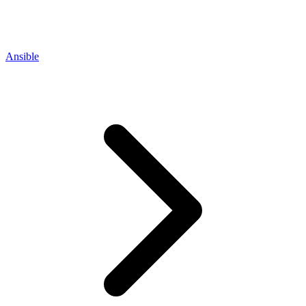
Ansible