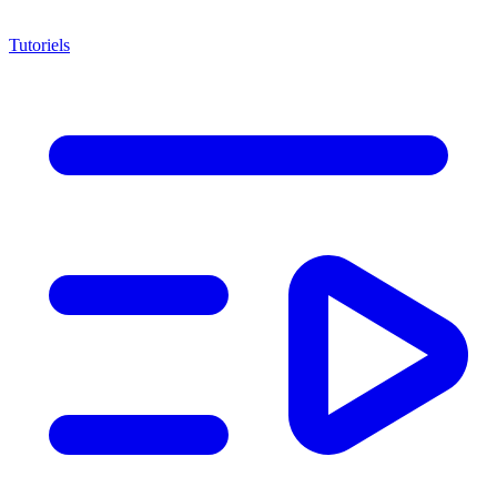
Tutoriels