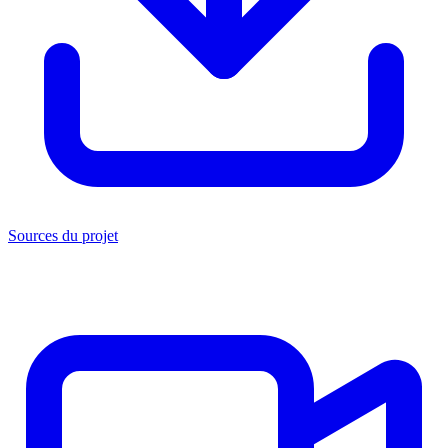
Sources du projet