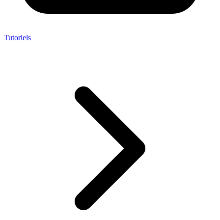
Tutoriels