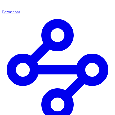
Formations