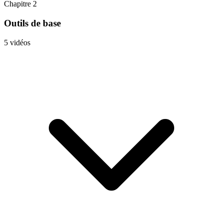
Chapitre 2
Outils de base
5 vidéos