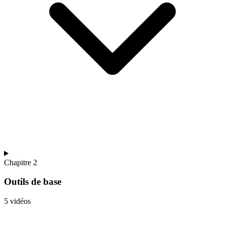
Chapitre 2
Outils de base
5 vidéos