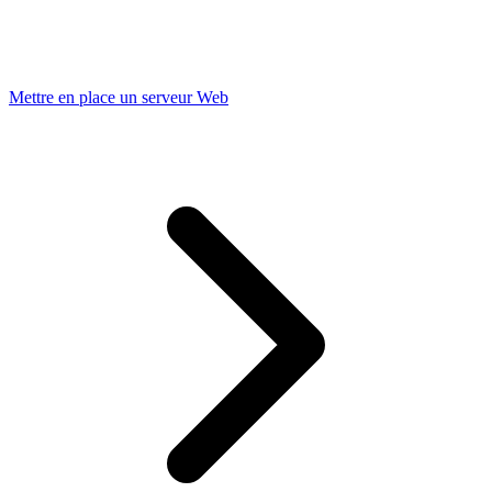
Mettre en place un serveur Web