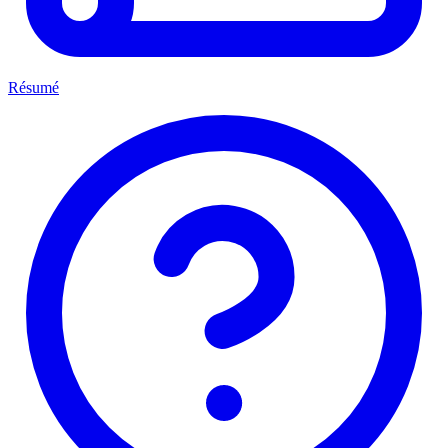
Résumé