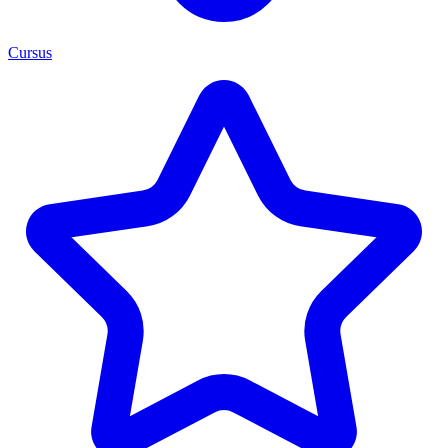
Cursus