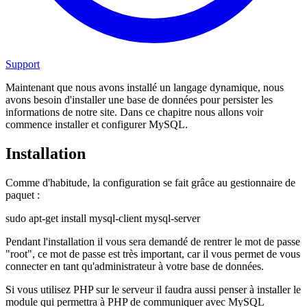
Support
Maintenant que nous avons installé un langage dynamique, nous
avons besoin d'installer une base de données pour persister les
informations de notre site. Dans ce chapitre nous allons voir
commence installer et configurer MySQL.
Installation
Comme d'habitude, la configuration se fait grâce au gestionnaire de
paquet :
sudo apt-get install mysql-client mysql-server
Pendant l'installation il vous sera demandé de rentrer le mot de passe
"root", ce mot de passe est très important, car il vous permet de vous
connecter en tant qu'administrateur à votre base de données.
Si vous utilisez PHP sur le serveur il faudra aussi penser à installer le
module qui permettra à PHP de communiquer avec MySQL