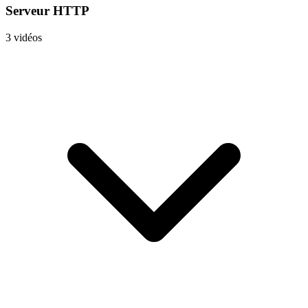
Serveur HTTP
3 vidéos