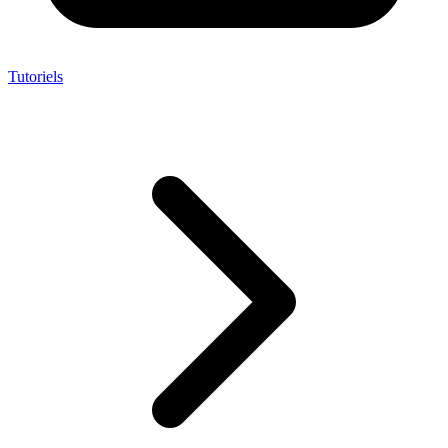
Tutoriels