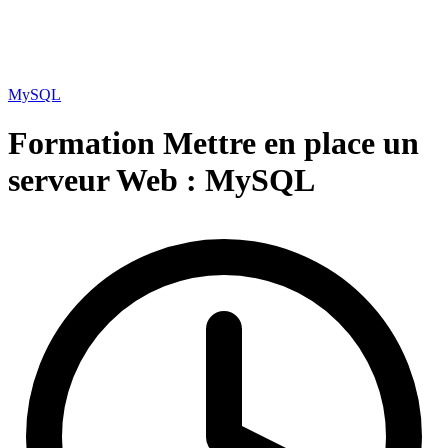
MySQL
Formation Mettre en place un
serveur Web :
MySQL