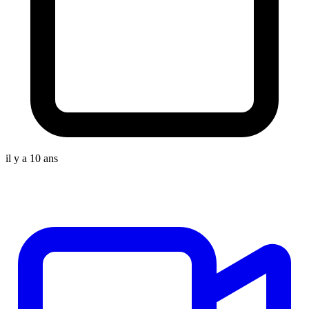
il y a 10 ans