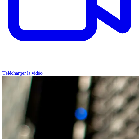
Télécharger la vidéo