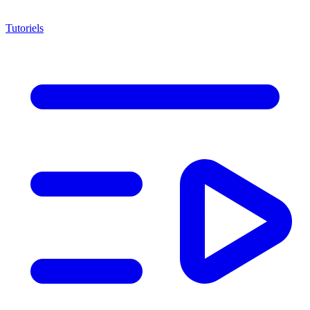
Tutoriels