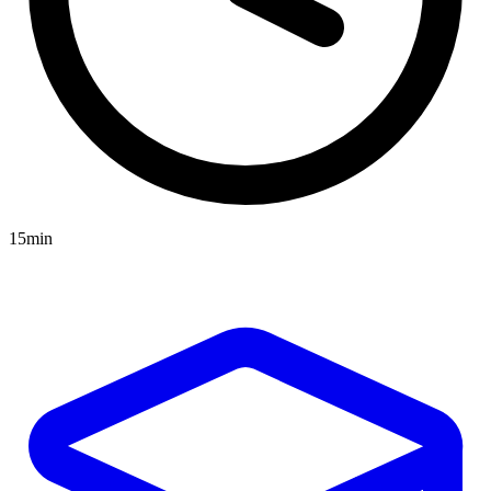
15min