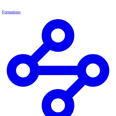
Formations