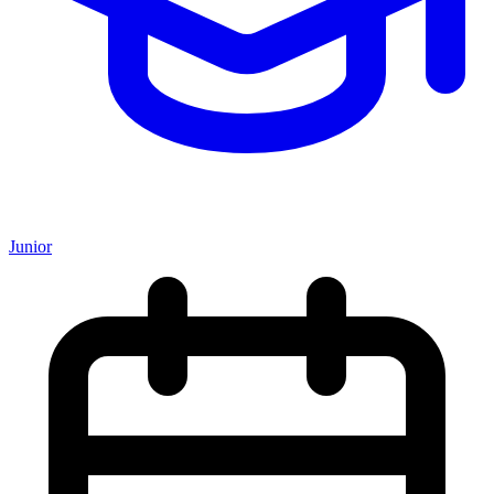
Junior