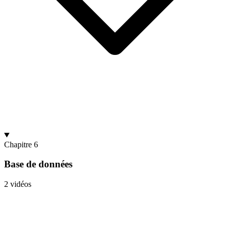
Chapitre 6
Base de données
2 vidéos