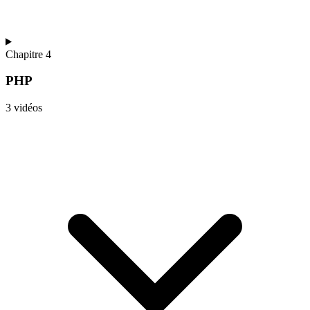
Chapitre 4
PHP
3 vidéos