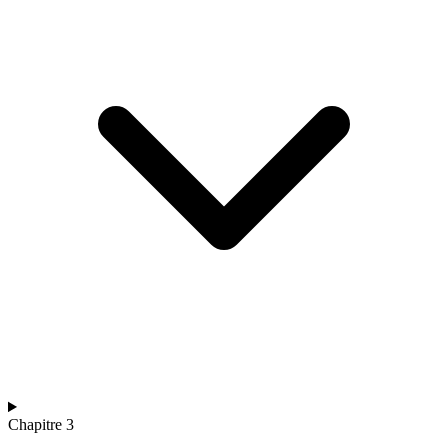
Chapitre 3