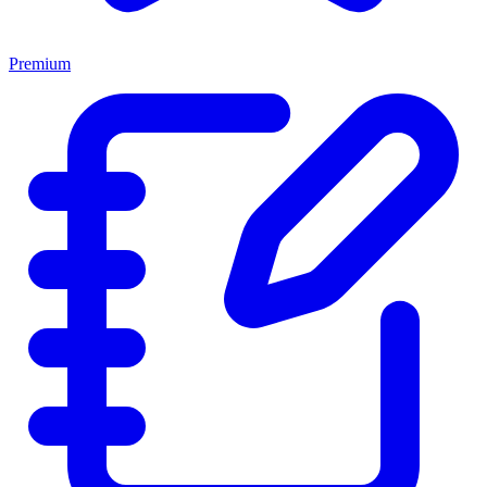
Premium