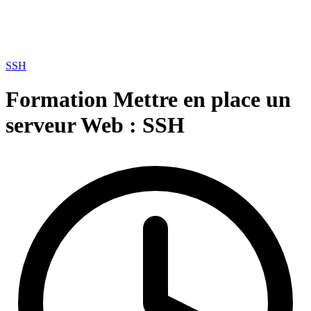
SSH
Formation Mettre en place un
serveur Web :
SSH