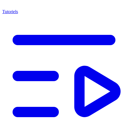
Tutoriels