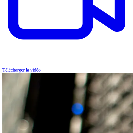
Télécharger la vidéo