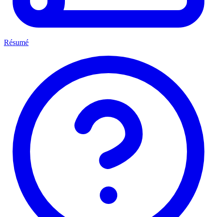
Résumé