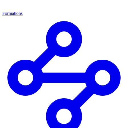
Formations