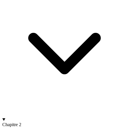
Chapitre 2