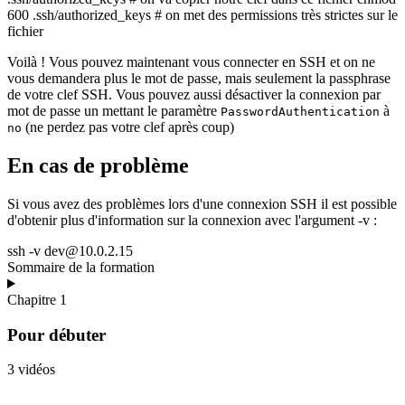
600 .ssh/authorized_keys # on met des permissions très strictes sur le
fichier
Voilà ! Vous pouvez maintenant vous connecter en SSH et on ne
vous demandera plus le mot de passe, mais seulement la passphrase
de votre clef SSH. Vous pouvez aussi désactiver la connexion par
mot de passe un mettant le paramètre
à
PasswordAuthentication
(ne perdez pas votre clef après coup)
no
En cas de problème
Si vous avez des problèmes lors d'une connexion SSH il est possible
d'obtenir plus d'information sur la connexion avec l'argument -v :
ssh -v dev@10.0.2.15
Sommaire de la formation
Chapitre 1
Pour débuter
3 vidéos