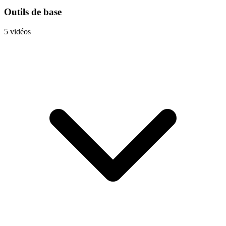
Outils de base
5 vidéos