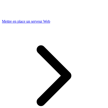
Mettre en place un serveur Web