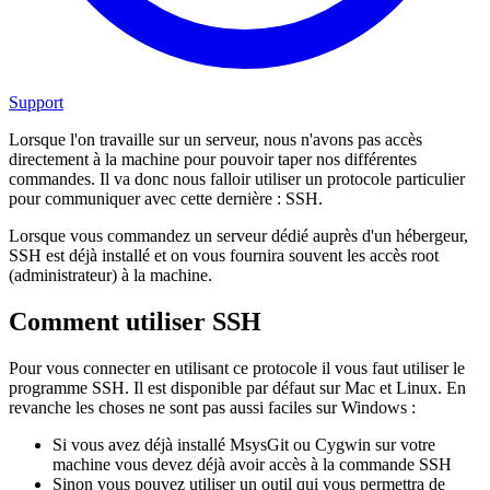
Support
Lorsque l'on travaille sur un serveur, nous n'avons pas accès
directement à la machine pour pouvoir taper nos différentes
commandes. Il va donc nous falloir utiliser un protocole particulier
pour communiquer avec cette dernière : SSH.
Lorsque vous commandez un serveur dédié auprès d'un hébergeur,
SSH est déjà installé et on vous fournira souvent les accès root
(administrateur) à la machine.
Comment utiliser SSH
Pour vous connecter en utilisant ce protocole il vous faut utiliser le
programme SSH. Il est disponible par défaut sur Mac et Linux. En
revanche les choses ne sont pas aussi faciles sur Windows :
Si vous avez déjà installé MsysGit ou Cygwin sur votre
machine vous devez déjà avoir accès à la commande SSH
Sinon vous pouvez utiliser un outil qui vous permettra de