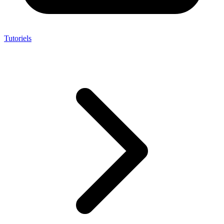
Tutoriels