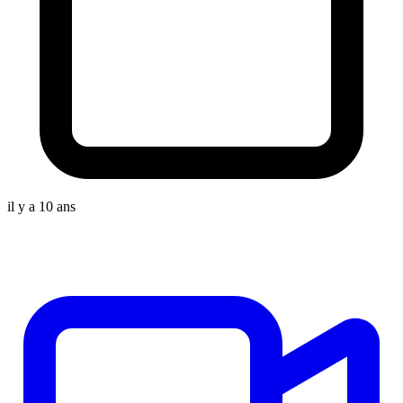
il y a 10 ans