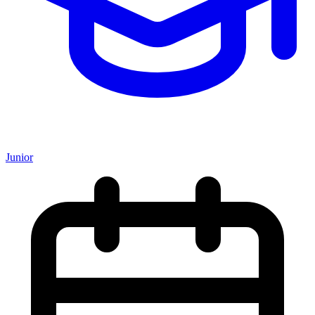
Junior