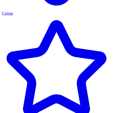
Cursus