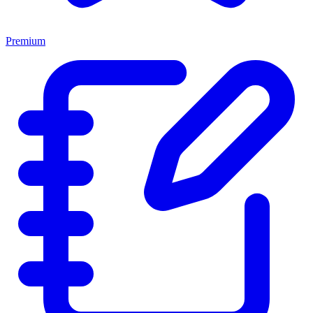
Premium