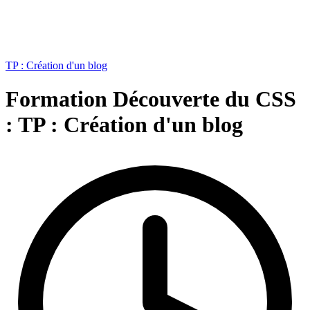
TP : Création d'un blog
Formation Découverte du CSS
:
TP : Création d'un blog