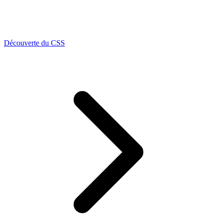
Découverte du CSS