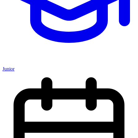
Junior