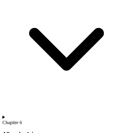
Chapitre 6