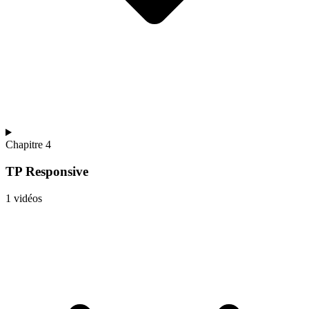
Chapitre 4
TP Responsive
1 vidéos