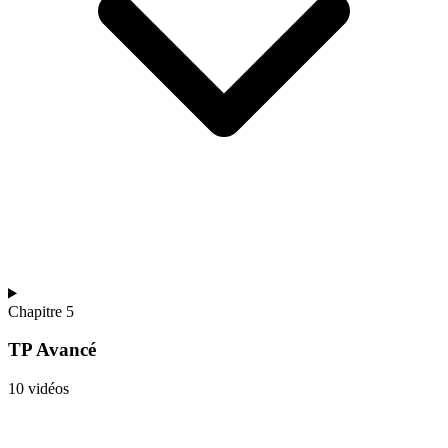
Chapitre 5
TP Avancé
10 vidéos