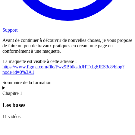
Support
Avant de continuer à découvrir de nouvelles choses, je vous propose
de faire un peu de travaux pratiques en créant une page en
conformément à une maquette.
La maquette est visible à cette adresse :
https://www.figma.com/file/Fwz9BbiksihJHTxIg6JES3c8/blog?
node-id=0%3A1
Sommaire de la formation
Chapitre 1
Les bases
11 vidéos