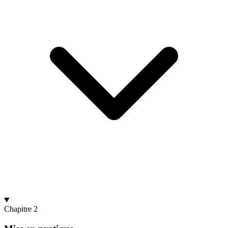
Chapitre 2