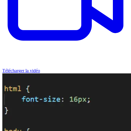
Télécharger la vidéo