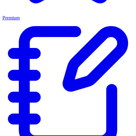
Premium