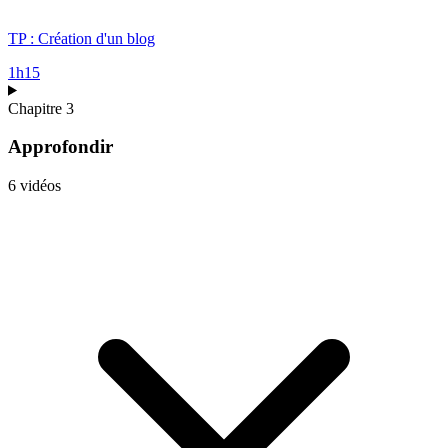
TP : Création d'un blog
1h15
Chapitre 3
Approfondir
6 vidéos