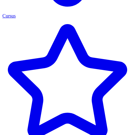
Cursus