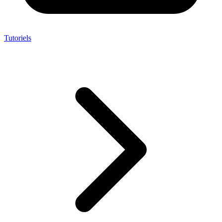
Tutoriels