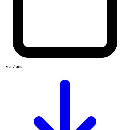
il y a 7 ans