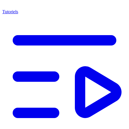
Tutoriels