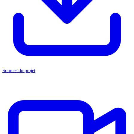
Sources du projet