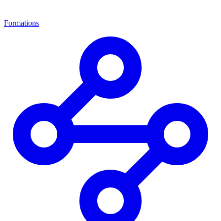
Formations