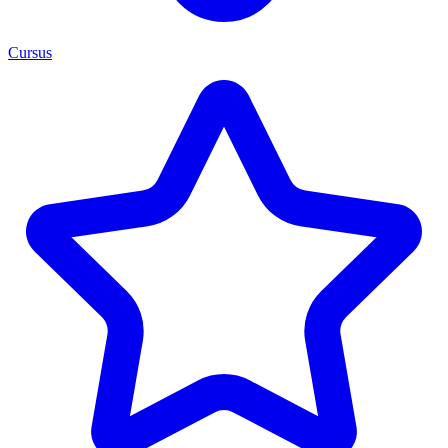
Cursus