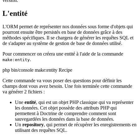
version.
L'entité
L'ORM permet de représenter nos données sous forme d'objets qui
pourront ensuite être persistés en base de données grâce à des
méthodes spécifiques. Il se chargera de générer les requêtes SQL et
de s'adapter au système de gestion de base de données utilisé.
Pour commencer on créera une entité à l'aide de la commande
.
make:entity
php bin/console make:entity Recipe
Cette commande va vous poser des questions pour définir les
champs dont vous avez besoin. Une fois terminée cette commande
va générer 2 fichiers :
Une
entité
, qui est un objet PHP classique qui va représenter
les données. Cet objet possède des attributs PHP qui
permettent à Doctrine de comprendre comment sont
sauvegardées les données dans la base de données.
Un
repository
, qui permet de récupérer les enregistrements en
utilisant des requêtes SQL.