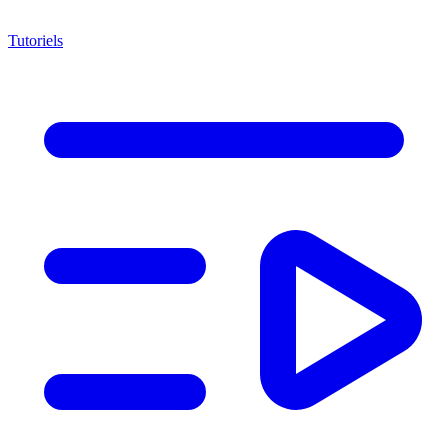
Tutoriels