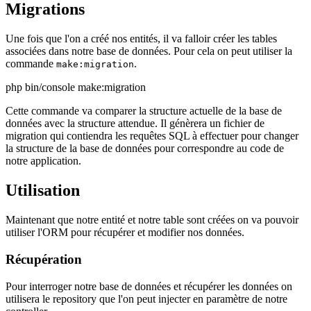
Migrations
Une fois que l'on a créé nos entités, il va falloir créer les tables
associées dans notre base de données. Pour cela on peut utiliser la
commande
.
make:migration
php bin/console make:migration
Cette commande va comparer la structure actuelle de la base de
données avec la structure attendue. Il génèrera un fichier de
migration qui contiendra les requêtes SQL à effectuer pour changer
la structure de la base de données pour correspondre au code de
notre application.
Utilisation
Maintenant que notre entité et notre table sont créées on va pouvoir
utiliser l'ORM pour récupérer et modifier nos données.
Récupération
Pour interroger notre base de données et récupérer les données on
utilisera le repository que l'on peut injecter en paramètre de notre