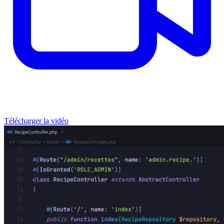
Télécharger la vidéo