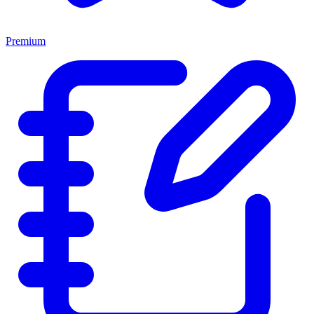
Premium