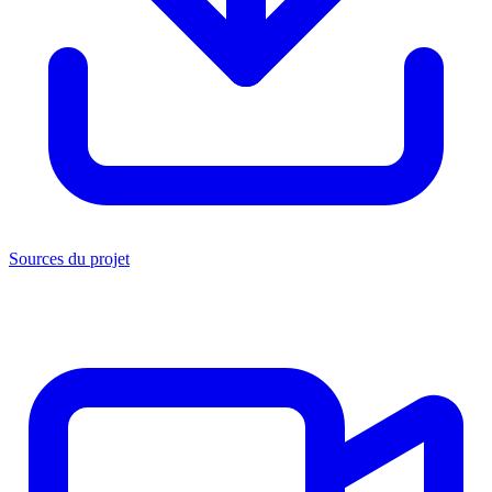
Sources du projet