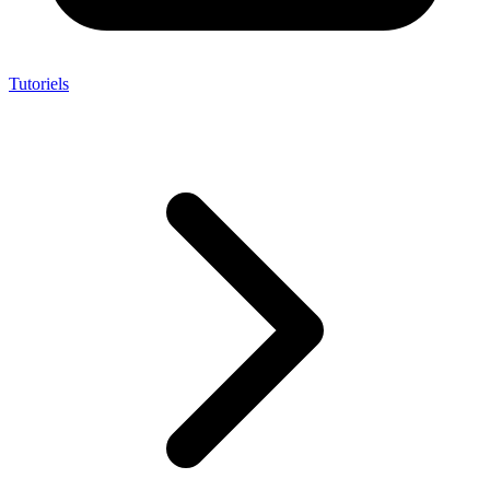
Tutoriels