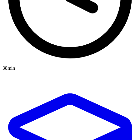
38min