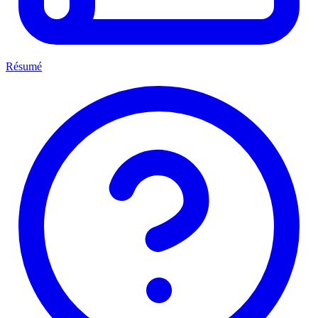
Résumé