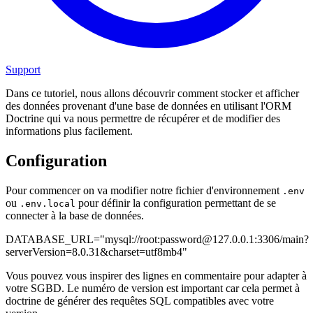
Support
Dans ce tutoriel, nous allons découvrir comment stocker et afficher
des données provenant d'une base de données en utilisant l'ORM
Doctrine qui va nous permettre de récupérer et de modifier des
informations plus facilement.
Configuration
Pour commencer on va modifier notre fichier d'environnement
.env
ou
pour définir la configuration permettant de se
.env.local
connecter à la base de données.
DATABASE_URL="mysql://root:password@127.0.0.1:3306/main?
serverVersion=8.0.31&charset=utf8mb4"
Vous pouvez vous inspirer des lignes en commentaire pour adapter à
votre SGBD. Le numéro de version est important car cela permet à
doctrine de générer des requêtes SQL compatibles avec votre