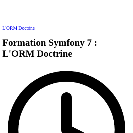
L'ORM Doctrine
Formation Symfony 7 :
L'ORM Doctrine