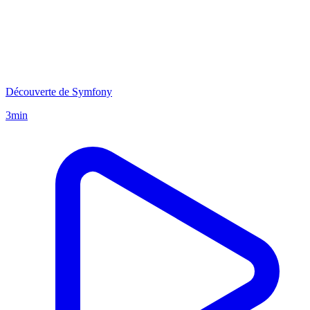
Découverte de Symfony
3min