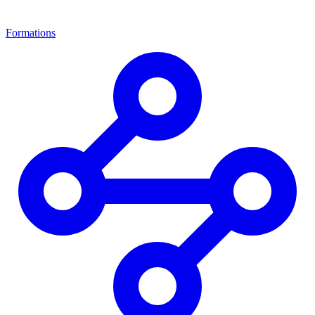
Formations