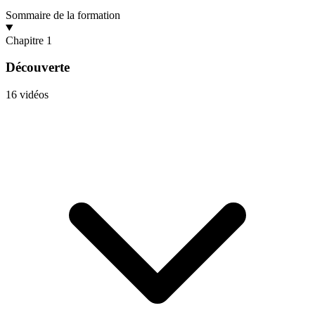
Sommaire de la formation
Chapitre 1
Découverte
16 vidéos