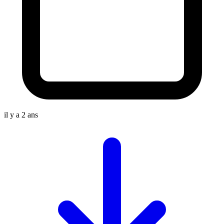
il y a 2 ans