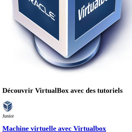
Découvrir VirtualBox avec des tutoriels
Junior
Machine virtuelle avec Virtualbox