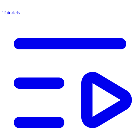
Tutoriels