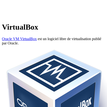
VirtualBox
Oracle VM VirtualBox
est un logiciel libre de virtualisation publié
par Oracle.