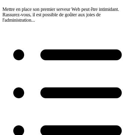
Mettre en place son premier serveur Web peut être intimidant.
Rassurez-vous, il est possible de goûter aux joies de
l'administration...