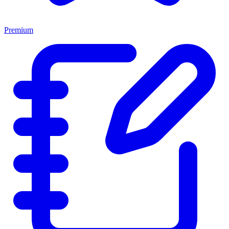
Premium