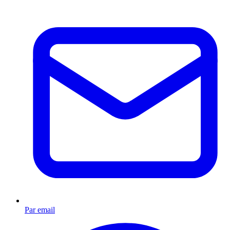
Par email