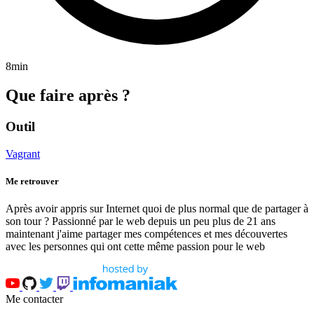
8min
Que faire après ?
Outil
Vagrant
Me retrouver
Après avoir appris sur Internet quoi de plus normal que de partager à
son tour ? Passionné par le web depuis un peu plus de 21 ans
maintenant j'aime partager mes compétences et mes découvertes
avec les personnes qui ont cette même passion pour le web
Me contacter