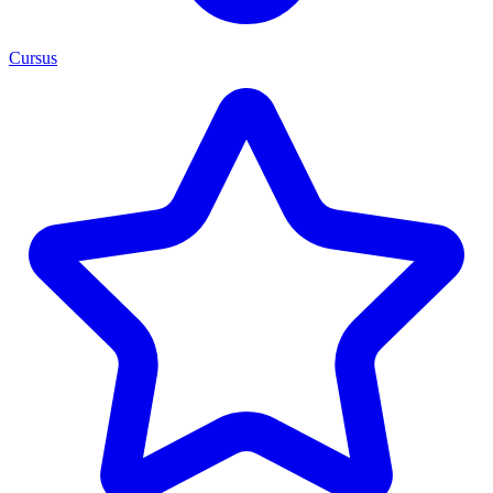
Cursus