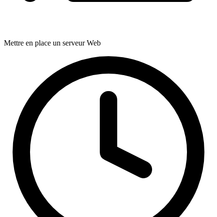
Mettre en place un serveur Web