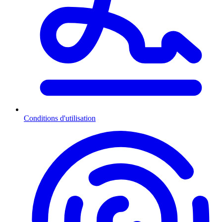
Conditions d'utilisation