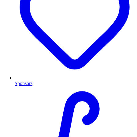
Sponsors