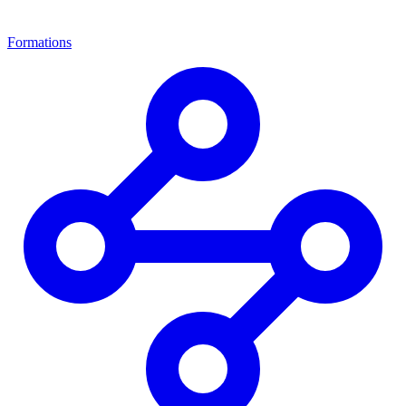
Formations