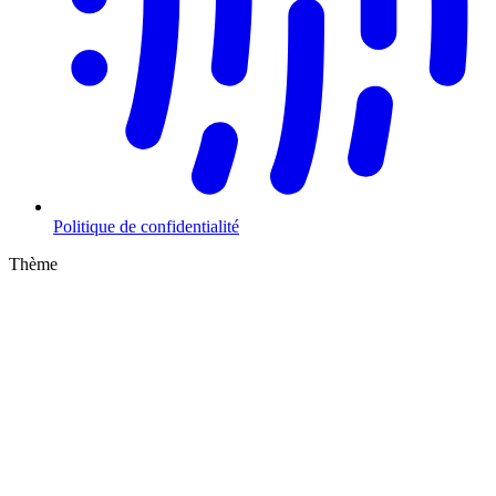
Politique de confidentialité
Thème