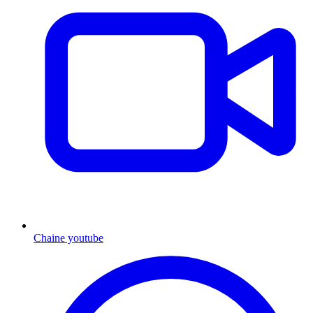
Chaine youtube