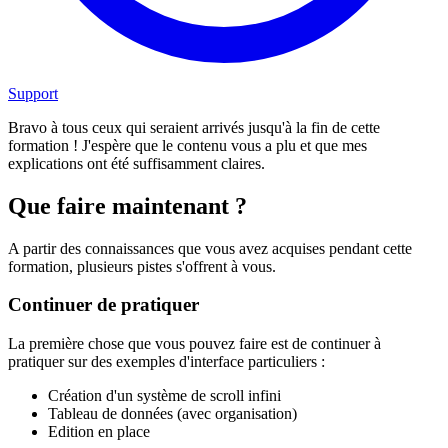
Support
Bravo à tous ceux qui seraient arrivés jusqu'à la fin de cette
formation ! J'espère que le contenu vous a plu et que mes
explications ont été suffisamment claires.
Que faire maintenant ?
A partir des connaissances que vous avez acquises pendant cette
formation, plusieurs pistes s'offrent à vous.
Continuer de pratiquer
La première chose que vous pouvez faire est de continuer à
pratiquer sur des exemples d'interface particuliers :
Création d'un système de scroll infini
Tableau de données (avec organisation)
Edition en place