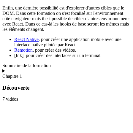
Enfin, une dernière possibilité est d'explorer d'autres cibles que le
DOM. Dans cette formation on s'est focalisé sur l'environnement
côté navigateur mais il est possible de cibler d'autres environnements
avec React. Dans ce cas-là les hooks de base seront les mêmes mais
les éléments changent.
React Native
, pour créer une application mobile avec une
interface native pilotée par React.
Remotion
, pour créer des vidéos.
[Ink], pour créer des interfaces sur un terminal.
Sommaire de la formation
Chapitre 1
Découverte
7 vidéos