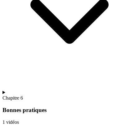
Chapitre 6
Bonnes pratiques
1 vidéos