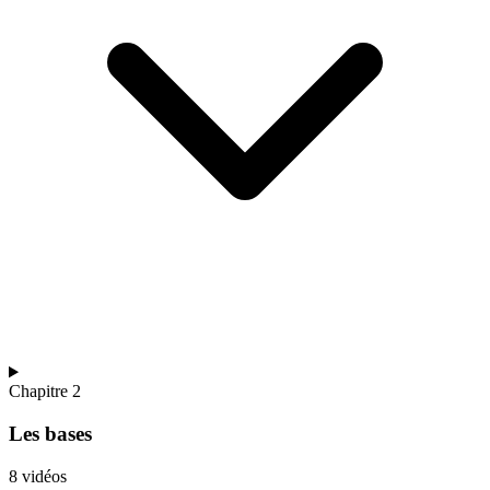
Chapitre 2
Les bases
8 vidéos