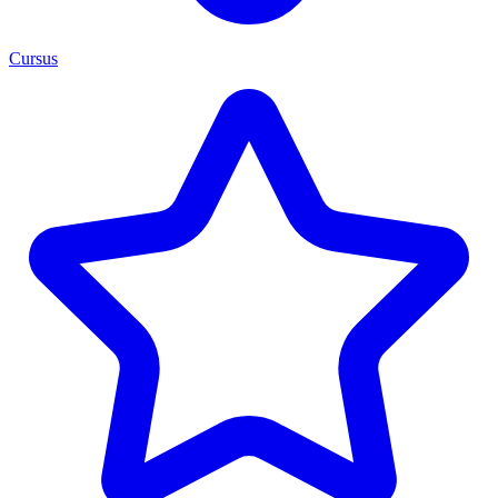
Cursus