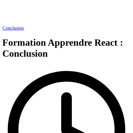
Conclusion
Formation Apprendre React :
Conclusion