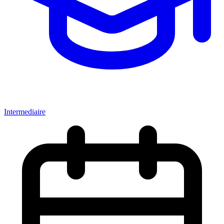
Intermediaire