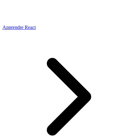
Apprendre React