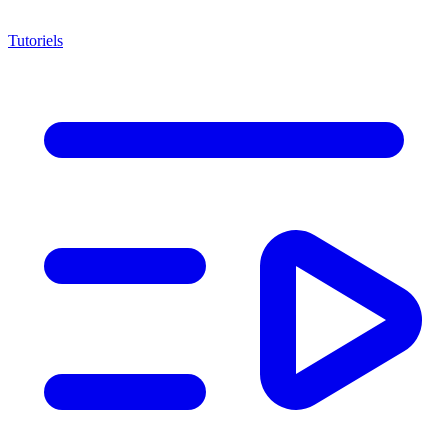
Tutoriels