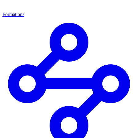
Formations