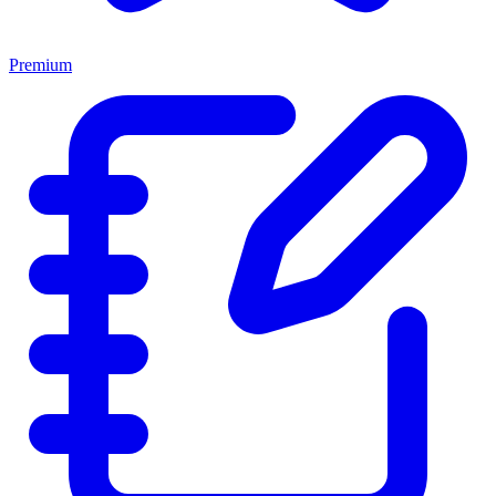
Premium