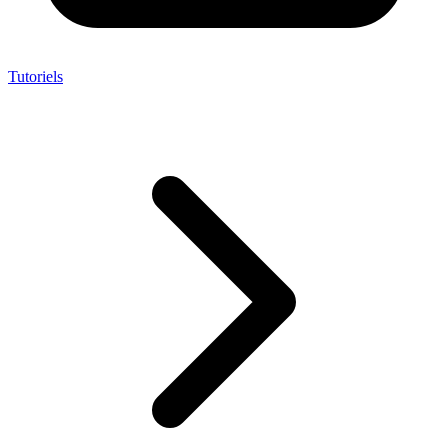
Tutoriels