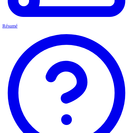
Résumé