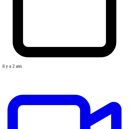
il y a 2 ans