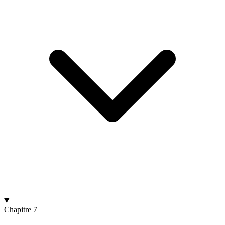
Chapitre 7