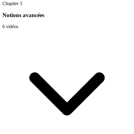
Chapitre 3
Notions avancées
6 vidéos