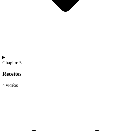
Chapitre 5
Recettes
4 vidéos