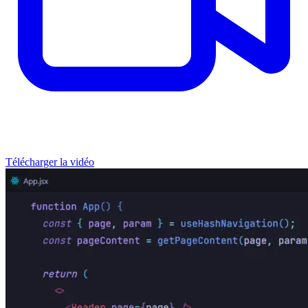
Télécharger la vidéo