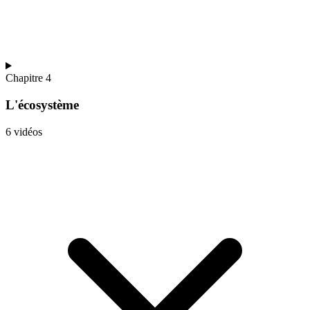
Chapitre 4
L'écosystème
6 vidéos