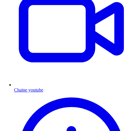
Chaine youtube