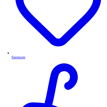
Sponsors