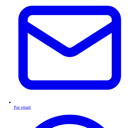
Par email