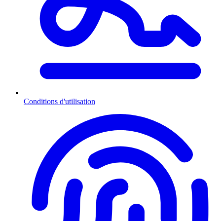
Conditions d'utilisation