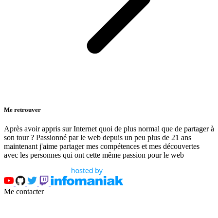
Me retrouver
Après avoir appris sur Internet quoi de plus normal que de partager à
son tour ? Passionné par le web depuis un peu plus de 21 ans
maintenant j'aime partager mes compétences et mes découvertes
avec les personnes qui ont cette même passion pour le web
Me contacter