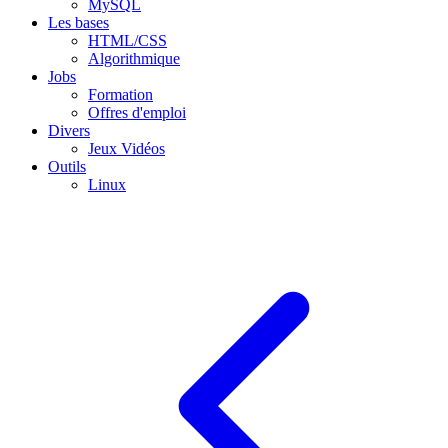
MySQL
Les bases
HTML/CSS
Algorithmique
Jobs
Formation
Offres d'emploi
Divers
Jeux Vidéos
Outils
Linux