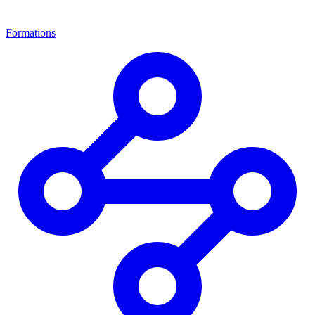
Formations