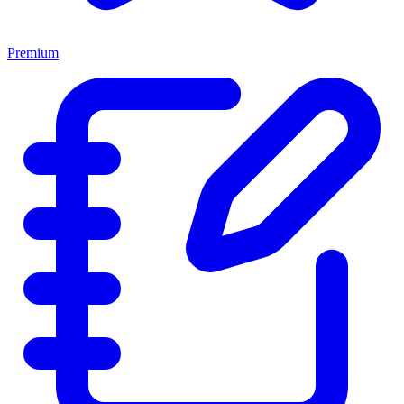
Premium