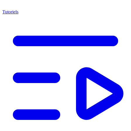
Tutoriels