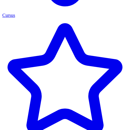
Cursus