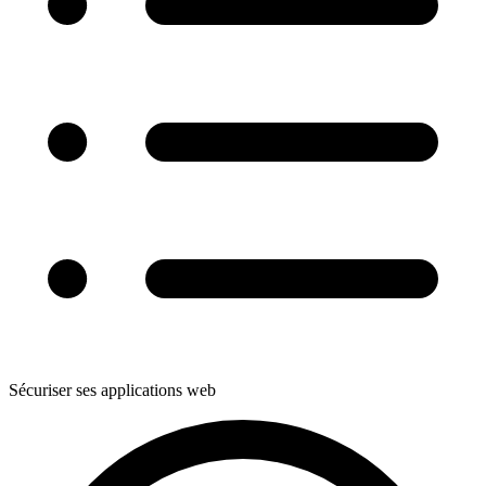
Sécuriser ses applications web