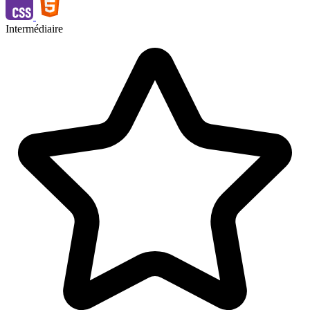
Intermédiaire