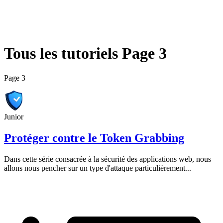
Tous les
tutoriels
Page 3
Page 3
Junior
Protéger contre le Token Grabbing
Dans cette série consacrée à la sécurité des applications web, nous
allons nous pencher sur un type d'attaque particulièrement...