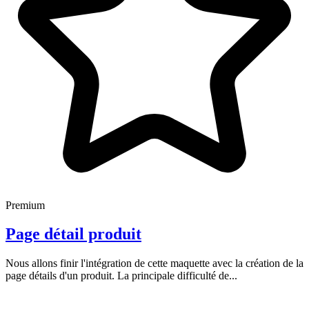
Premium
Page détail produit
Nous allons finir l'intégration de cette maquette avec la création de la
page détails d'un produit. La principale difficulté de...