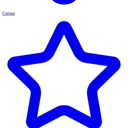
Cursus