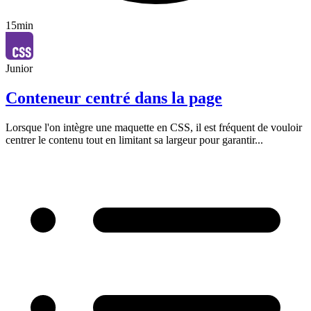
15min
Junior
Conteneur centré dans la page
Lorsque l'on intègre une maquette en CSS, il est fréquent de vouloir
centrer le contenu tout en limitant sa largeur pour garantir...