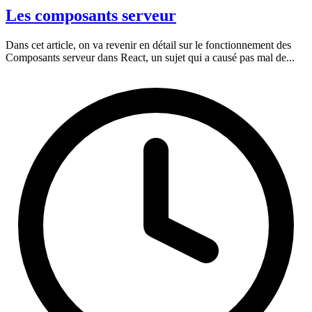
Les composants serveur
Dans cet article, on va revenir en détail sur le fonctionnement des
Composants serveur dans React, un sujet qui a causé pas mal de...