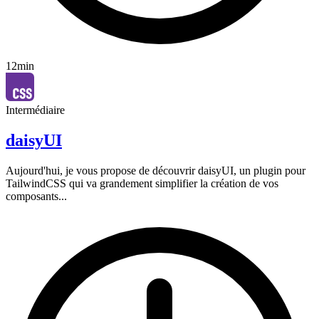
12min
Intermédiaire
daisyUI
Aujourd'hui, je vous propose de découvrir daisyUI, un plugin pour
TailwindCSS qui va grandement simplifier la création de vos
composants...