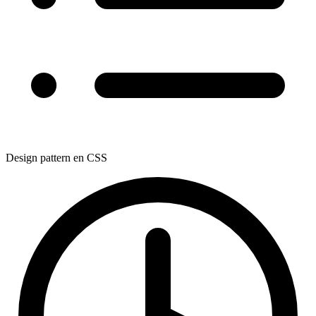
Design pattern en CSS