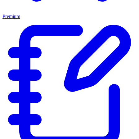
Premium