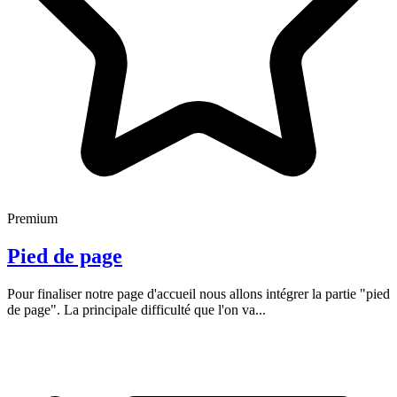
Premium
Pied de page
Pour finaliser notre page d'accueil nous allons intégrer la partie "pied
de page". La principale difficulté que l'on va...