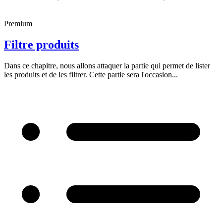
Premium
Filtre produits
Dans ce chapitre, nous allons attaquer la partie qui permet de lister
les produits et de les filtrer. Cette partie sera l'occasion...