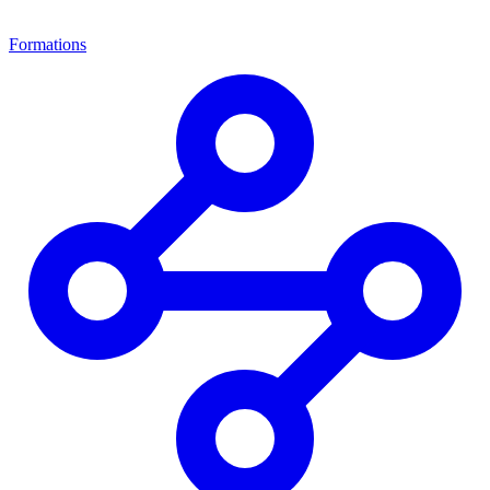
Formations