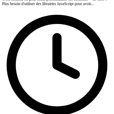
Plus besoin d'utiliser des librairies JavaScript pour avoir...