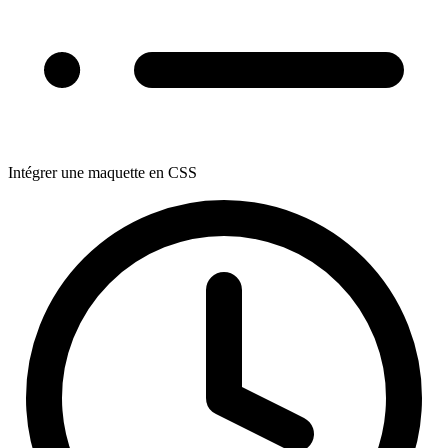
Intégrer une maquette en CSS