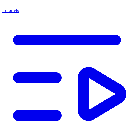
Tutoriels