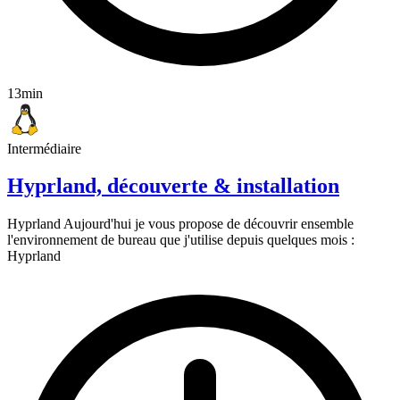
13min
Intermédiaire
Hyprland, découverte & installation
Hyprland Aujourd'hui je vous propose de découvrir ensemble
l'environnement de bureau que j'utilise depuis quelques mois :
Hyprland