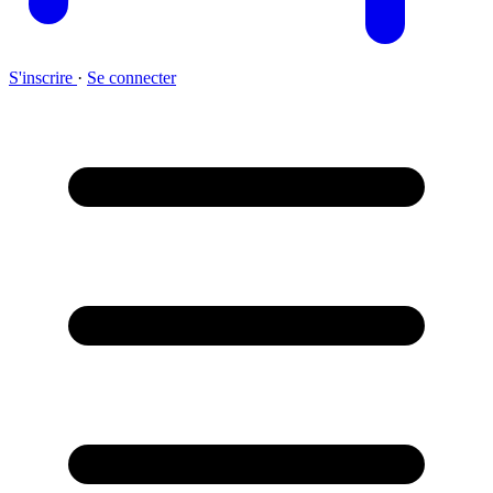
S'inscrire
·
Se connecter