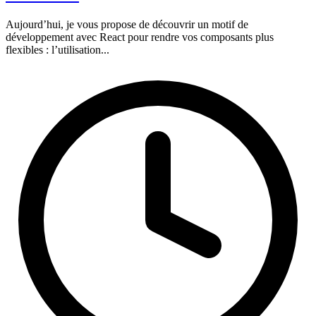
Aujourd’hui, je vous propose de découvrir un motif de
développement avec React pour rendre vos composants plus
flexibles : l’utilisation...