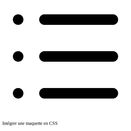
Intégrer une maquette en CSS