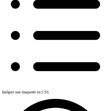
Intégrer une maquette en CSS