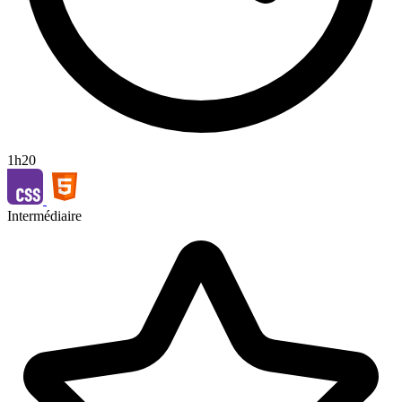
1h20
Intermédiaire