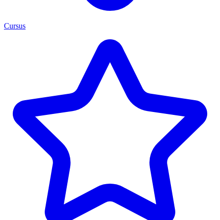
Cursus