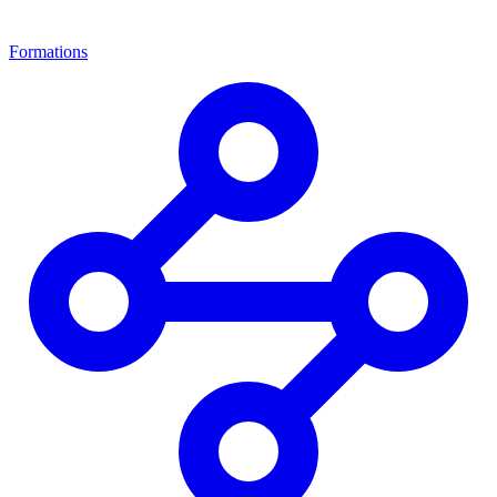
Formations