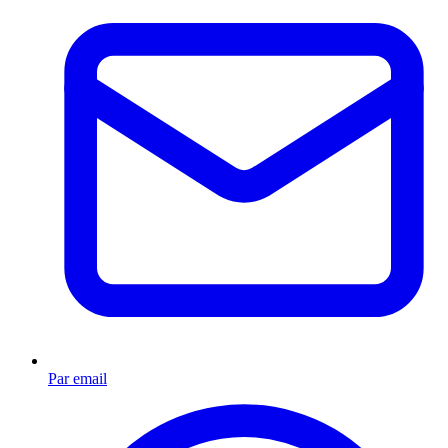
Par email