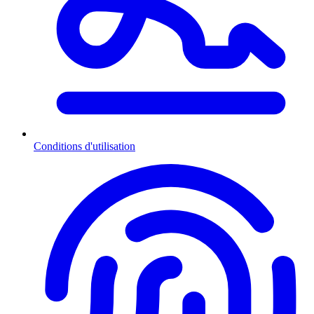
Conditions d'utilisation