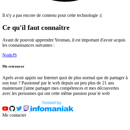
Il n'y a pas encore de contenu pour cette technologie :(
Ce qu'il faut connaître
Avant de pouvoir apprendre Yeoman, il est important d'avoir acquis
les connaissances suivantes :
NodeJS
Me retrouver
Après avoir appris sur Internet quoi de plus normal que de partager à
son tour ? Passionné par le web depuis un peu plus de 21 ans
maintenant j'aime partager mes compétences et mes découvertes
avec les personnes qui ont cette même passion pour le web
Me contacter