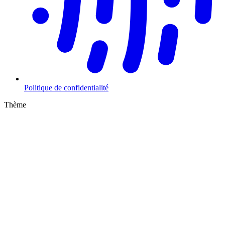
Politique de confidentialité
Thème