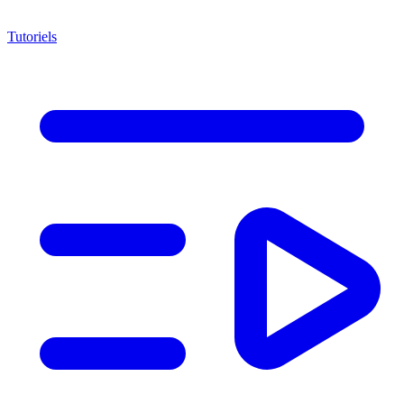
Tutoriels