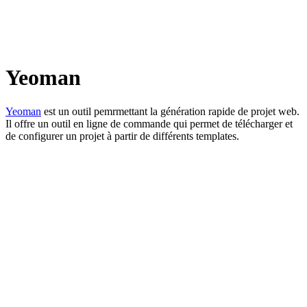
Yeoman
Yeoman
est un outil pemrmettant la génération rapide de projet web.
Il offre un outil en ligne de commande qui permet de télécharger et
de configurer un projet à partir de différents templates.