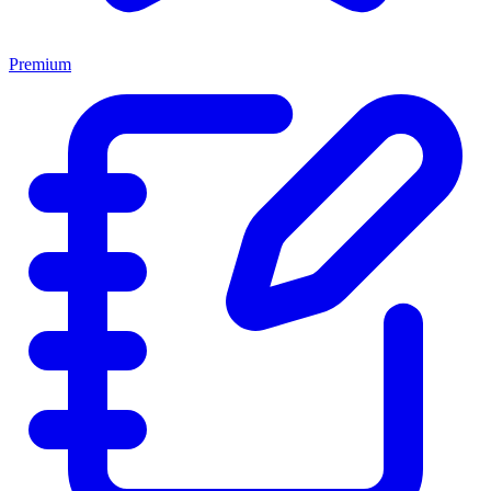
Premium