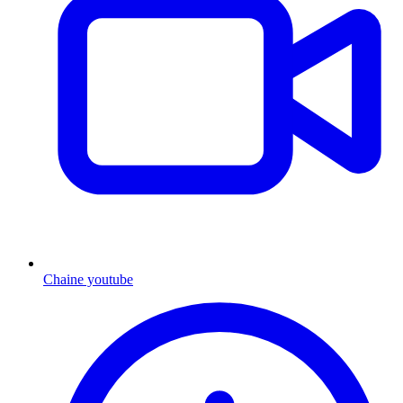
Chaine youtube