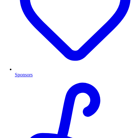
Sponsors