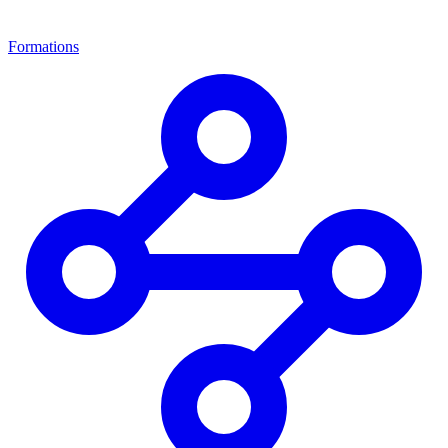
Formations