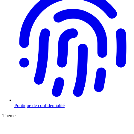
Politique de confidentialité
Thème