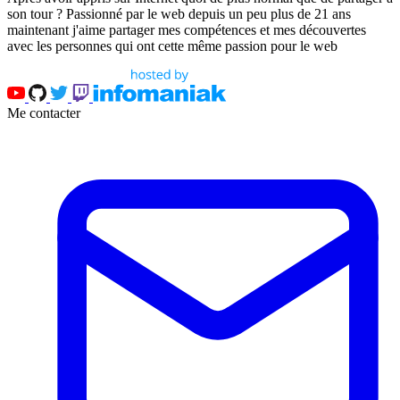
son tour ? Passionné par le web depuis un peu plus de 21 ans
maintenant j'aime partager mes compétences et mes découvertes
avec les personnes qui ont cette même passion pour le web
Me contacter