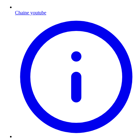
Chaine youtube