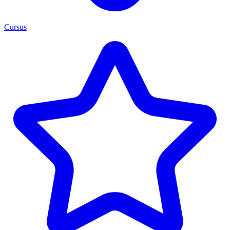
Cursus