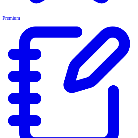
Premium