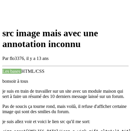
src image mais avec une
annotation inconnu
Par
flo3376
,
il y a 13 ans
Les bases
HTML/CSS
bonsoir à tous
je suis en train de travailler sur un site avec un module maison qui
sert à faire un résumé des 10 derniers message laissé sur un forum.
Pas de soucis ça tourne rond, mais voilà, il refuse d'afficher certaine
image qui sont des smilies du forum.
je suis allez voir et voici le lien src qu'il me sort: