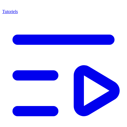
Tutoriels