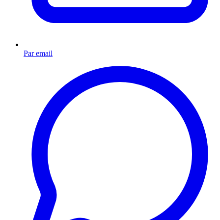
Par email