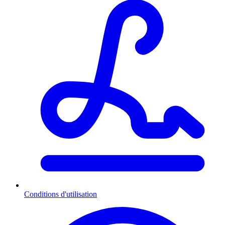
Conditions d'utilisation