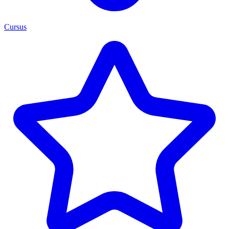
Cursus