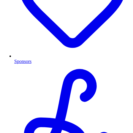
Sponsors