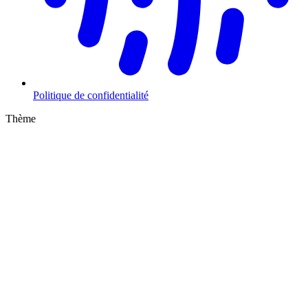
Politique de confidentialité
Thème