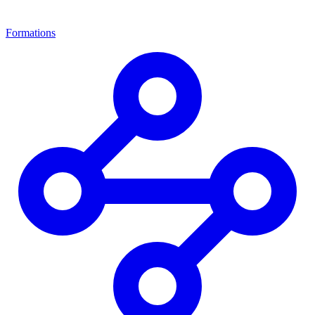
Formations