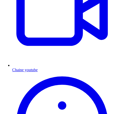
Chaine youtube