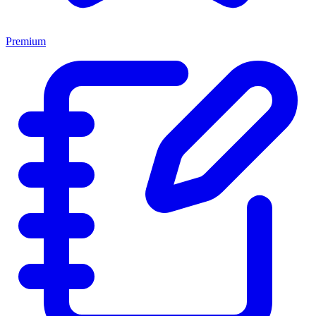
Premium