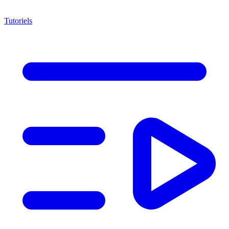
Tutoriels