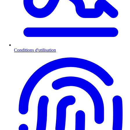
Conditions d'utilisation