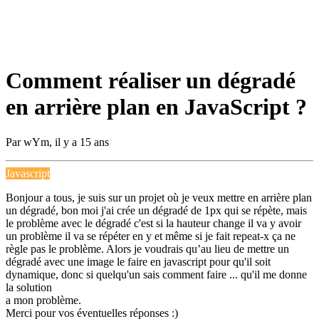
Comment réaliser un dégradé
en arrière plan en JavaScript ?
Par
wYm
,
il y a 15 ans
Javascript
Bonjour a tous, je suis sur un projet où je veux mettre en arrière plan
un dégradé, bon moi j'ai crée un dégradé de 1px qui se répète, mais
le problème avec le dégradé c'est si la hauteur change il va y avoir
un problème il va se répéter en y et même si je fait repeat-x ça ne
règle pas le problème. Alors je voudrais qu’au lieu de mettre un
dégradé avec une image le faire en javascript pour qu'il soit
dynamique, donc si quelqu'un sais comment faire ... qu'il me donne
la solution
a mon problème.
Merci pour vos éventuelles réponses :)