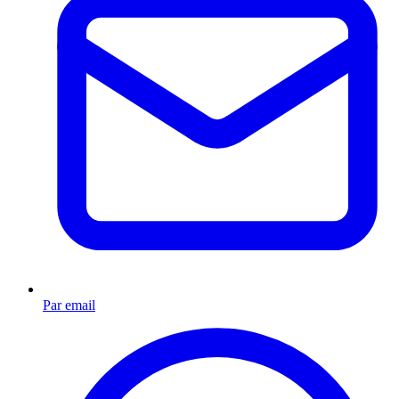
Par email