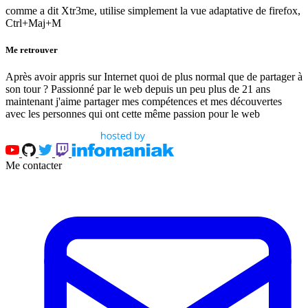
comme a dit Xtr3me, utilise simplement la vue adaptative de firefox,
Ctrl+Maj+M
Me retrouver
Après avoir appris sur Internet quoi de plus normal que de partager à
son tour ? Passionné par le web depuis un peu plus de 21 ans
maintenant j'aime partager mes compétences et mes découvertes
avec les personnes qui ont cette même passion pour le web
Me contacter