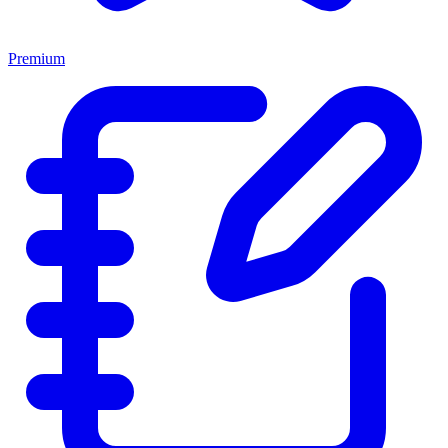
Premium