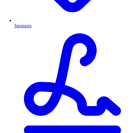
Sponsors