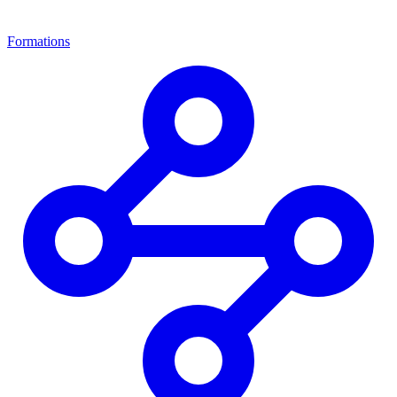
Formations