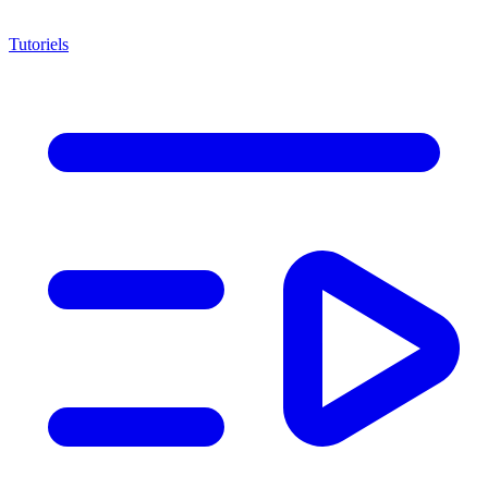
Tutoriels