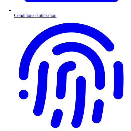
Conditions d'utilisation