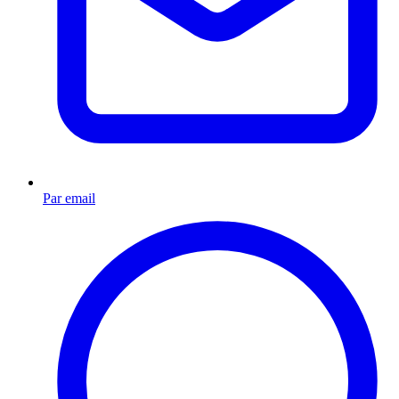
Par email