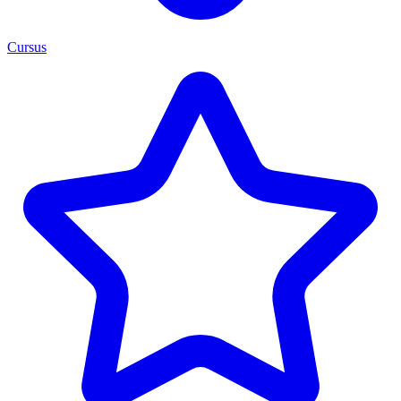
Cursus