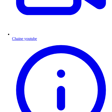
Chaine youtube