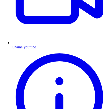
Chaine youtube