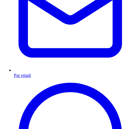
Par email