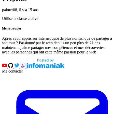
palmer08,
il y a 15 ans
Utilise la classe :active
Me retrouver
Après avoir appris sur Internet quoi de plus normal que de partager à
son tour ? Passionné par le web depuis un peu plus de 21 ans
maintenant j'aime partager mes compétences et mes découvertes
avec les personnes qui ont cette même passion pour le web
Me contacter