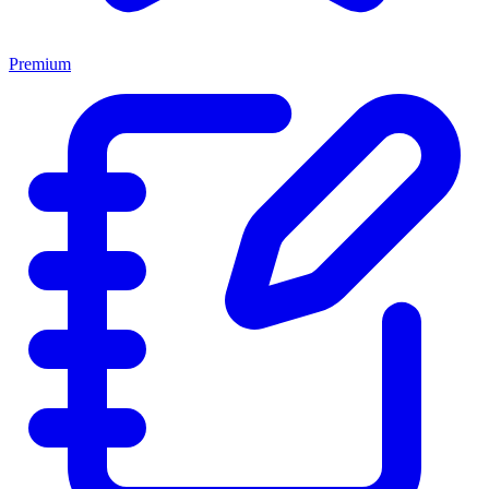
Premium