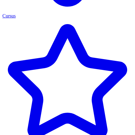
Cursus