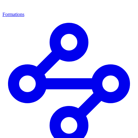
Formations