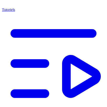
Tutoriels