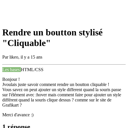
Rendre un boutton stylisé
"Cliquable"
Par
likeo
,
il y a 15 ans
Les bases
HTML/CSS
Bonjour !
Jvoulais juste savoir comment rendre un boutton cliquable !
Vous savez on peut ajouter un style different quand la souris passe
sur l'élément avec :hover mais comment faire pour ajouter un style
différent quand la souris clique dessus ? comme sur le site de
Grafikart ?
Merci d'avance :)
1 réponse