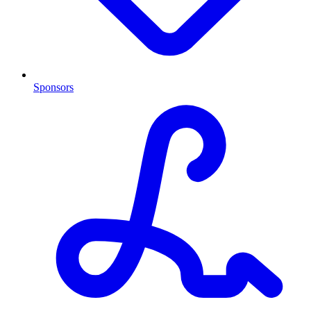
Sponsors