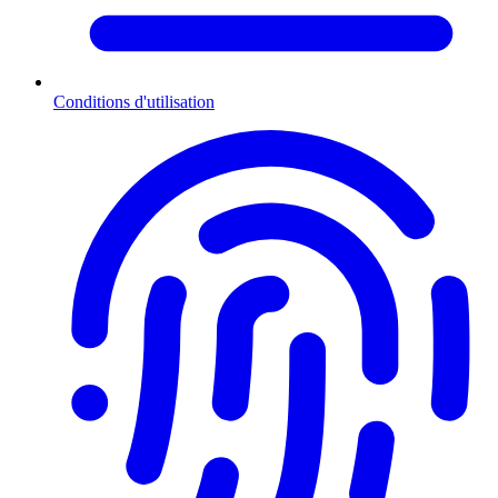
Conditions d'utilisation