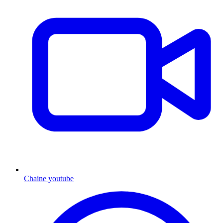
Chaine youtube