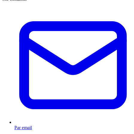
Par email