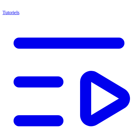
Tutoriels