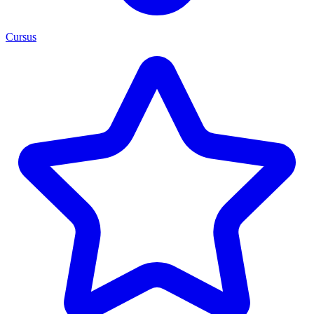
Cursus