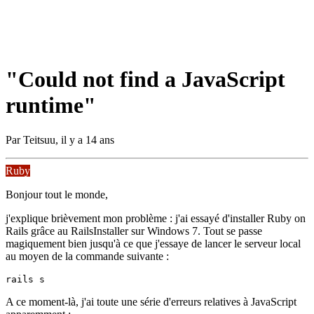
"Could not find a JavaScript
runtime"
Par
Teitsuu
,
il y a 14 ans
Ruby
Bonjour tout le monde,
j'explique brièvement mon problème : j'ai essayé d'installer Ruby on
Rails grâce au RailsInstaller sur Windows 7. Tout se passe
magiquement bien jusqu'à ce que j'essaye de lancer le serveur local
au moyen de la commande suivante :
rails s
A ce moment-là, j'ai toute une série d'erreurs relatives à JavaScript