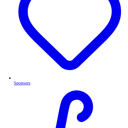
Sponsors