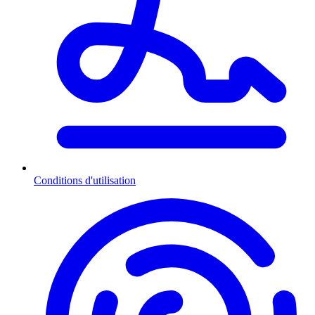
Conditions d'utilisation