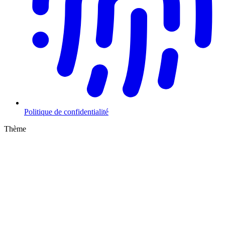
Politique de confidentialité
Thème