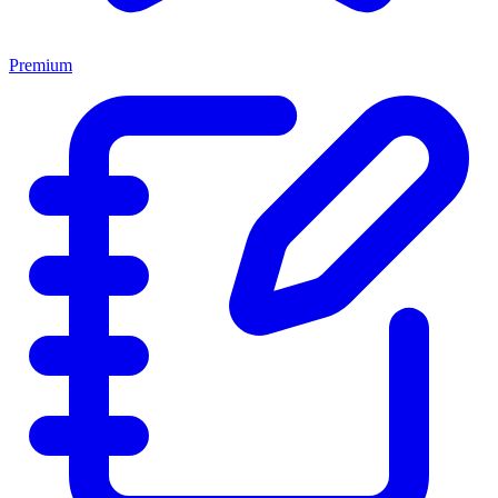
Premium