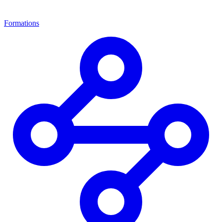
Formations