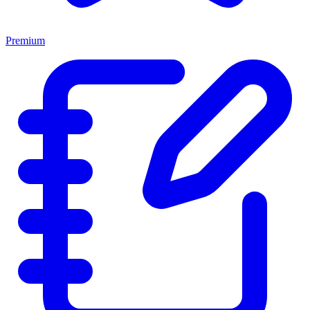
Premium