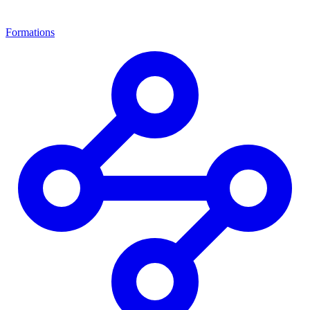
Formations