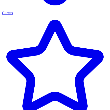
Cursus