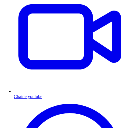
Chaine youtube