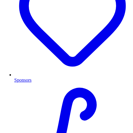
Sponsors