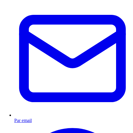
Par email