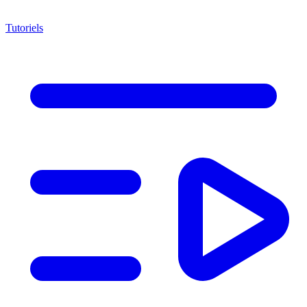
Tutoriels