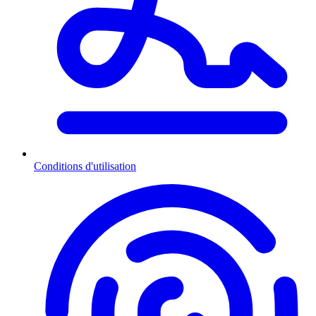
Conditions d'utilisation