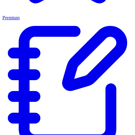
Premium