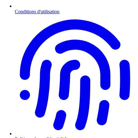
Conditions d'utilisation