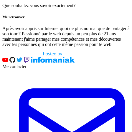
Que souhaitez vous savoir exactement?
Me retrouver
Après avoir appris sur Internet quoi de plus normal que de partager à
son tour ? Passionné par le web depuis un peu plus de 21 ans
maintenant j'aime partager mes compétences et mes découvertes
avec les personnes qui ont cette même passion pour le web
Me contacter