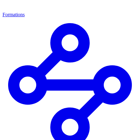
Formations