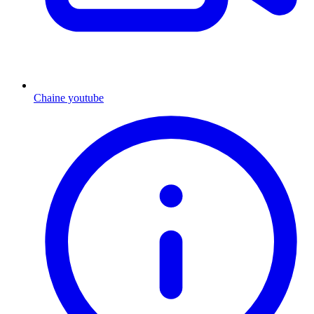
Chaine youtube