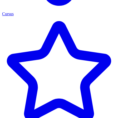
Cursus