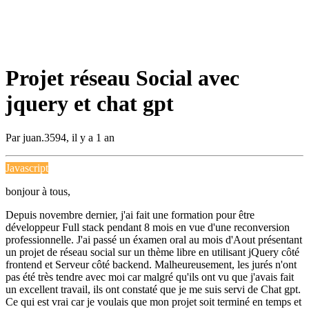
Projet réseau Social avec
jquery et chat gpt
Par
juan.3594
,
il y a 1 an
Javascript
bonjour à tous,
Depuis novembre dernier, j'ai fait une formation pour être
développeur Full stack pendant 8 mois en vue d'une reconversion
professionnelle. J'ai passé un éxamen oral au mois d'Aout présentant
un projet de réseau social sur un thème libre en utilisant jQuery côté
frontend et Serveur côté backend. Malheureusement, les jurés n'ont
pas été très tendre avec moi car malgré qu'ils ont vu que j'avais fait
un excellent travail, ils ont constaté que je me suis servi de Chat gpt.
Ce qui est vrai car je voulais que mon projet soit terminé en temps et