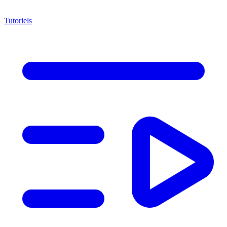
Tutoriels