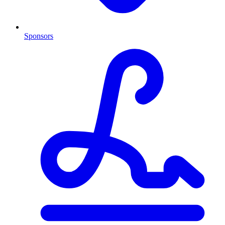
Sponsors