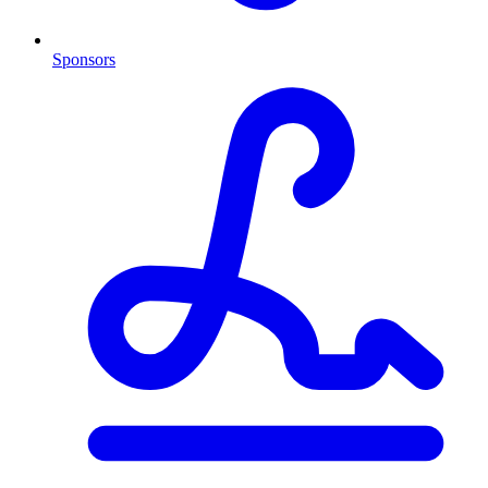
Sponsors