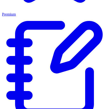
Premium