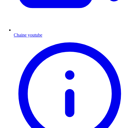
Chaine youtube