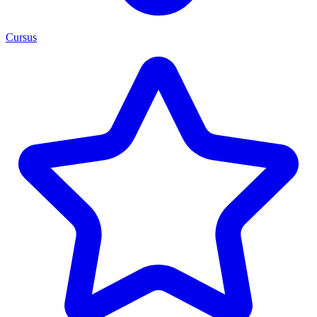
Cursus