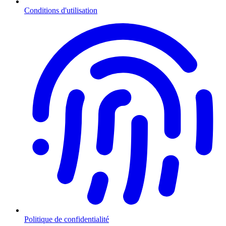
Conditions d'utilisation
Politique de confidentialité