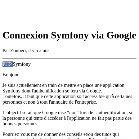
Connexion Symfony via Google
Par
Zouberi
,
il y a 2 ans
PHP
Symfony
Bonjour,
Je suis actuellement en train de mettre en place une application
Symfony dont l'authentification se fera via Google.
Toutefois, il faut que cette application soit accessible qu'à certaines
personnes et non à tout l'annuaire de l'entreprise.
L'objectif serait que Google dise "non" lors de l'authentification, si
la personne qui tente d'accéder à l'application ne fait pas partie des
bonnes personnes.
Pourriez-vous me de donner des conseils et/ou des tutos qui