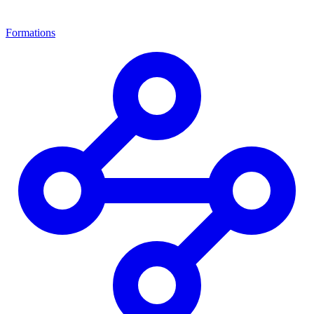
Formations