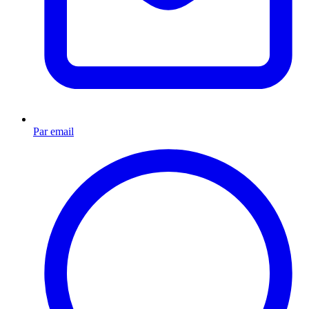
Par email