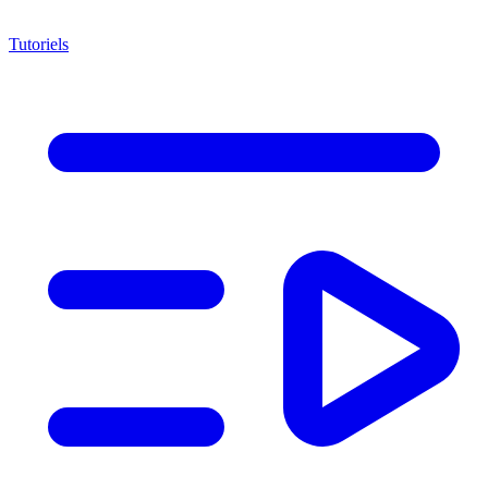
Tutoriels