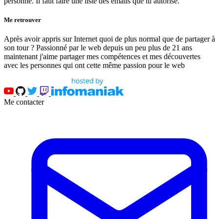
personne. Il faut faire une liste des emails que tu autorise.
Me retrouver
Après avoir appris sur Internet quoi de plus normal que de partager à
son tour ? Passionné par le web depuis un peu plus de 21 ans
maintenant j'aime partager mes compétences et mes découvertes
avec les personnes qui ont cette même passion pour le web
Me contacter