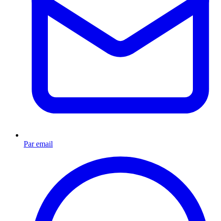
Par email