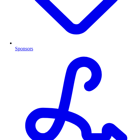
Sponsors