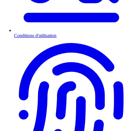
Conditions d'utilisation