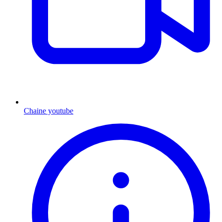
Chaine youtube