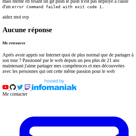
mais meme en fesant un git push le push n'est pas deployé a cause
d'un
error Command failed with exit code 1.
aidez moi svp
Aucune réponse
Me retrouver
Après avoir appris sur Internet quoi de plus normal que de partager à
son tour ? Passionné par le web depuis un peu plus de 21 ans
maintenant j'aime partager mes compétences et mes découvertes
avec les personnes qui ont cette même passion pour le web
Me contacter