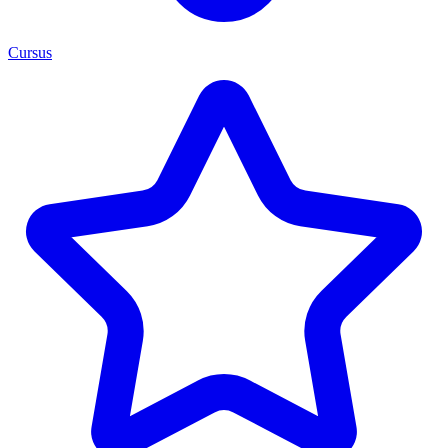
Cursus