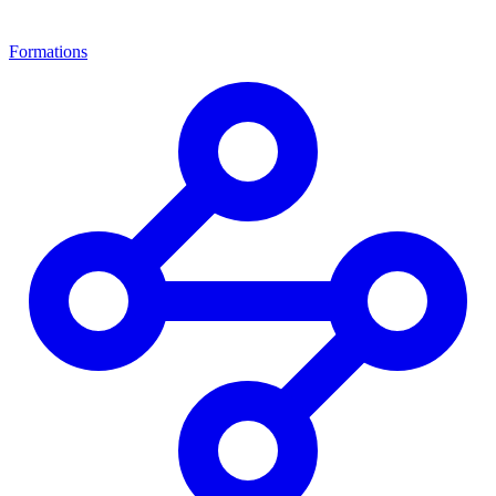
Formations