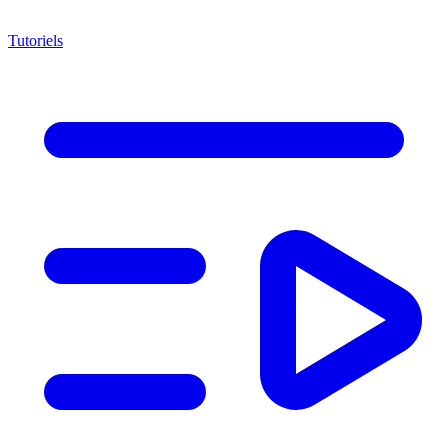
Tutoriels