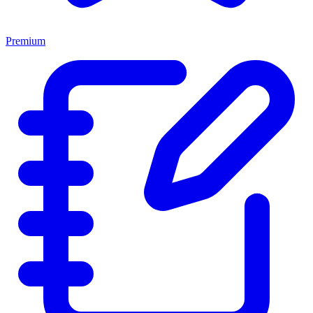
Premium