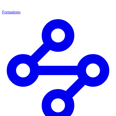
Formations