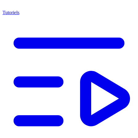
Tutoriels