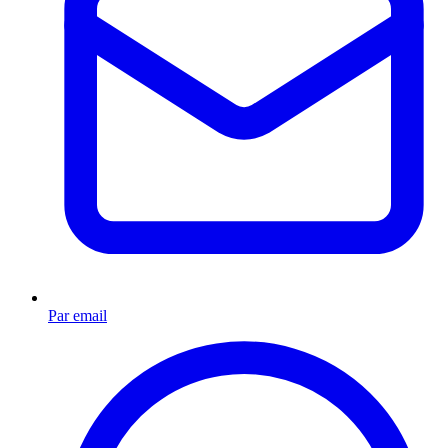
Par email