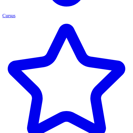
Cursus