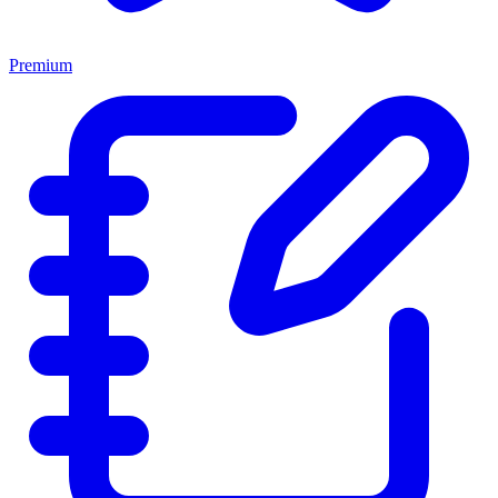
Premium