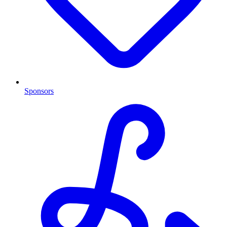
Sponsors