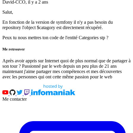
David-CCO,
il y a 2 ans
Salut,
En fonction de la version de symfony il n'y a pas besoin du
repository l'object $catagory est directement récupéré.
Peux tu nous mettres ton code de l'entité Categories stp ?
Me retrouver
Après avoir appris sur Internet quoi de plus normal que de partager à
son tour ? Passionné par le web depuis un peu plus de 21 ans
maintenant j'aime partager mes compétences et mes découvertes
avec les personnes qui ont cette même passion pour le web
Me contacter