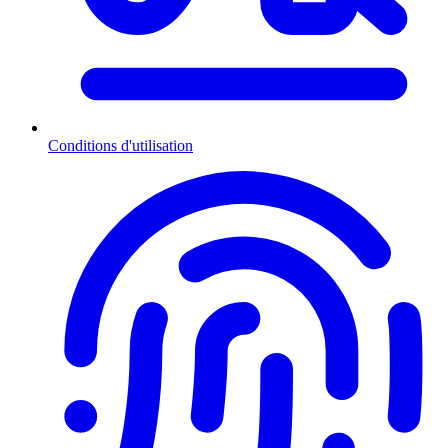
Conditions d'utilisation