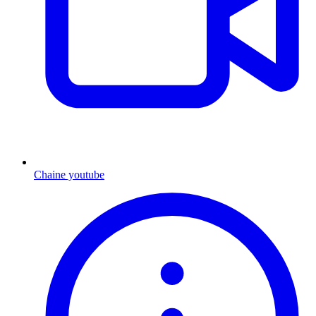
Chaine youtube