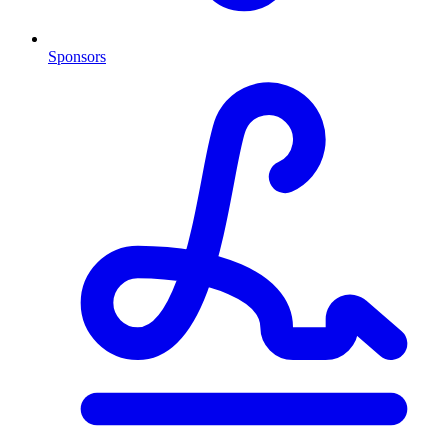
Sponsors