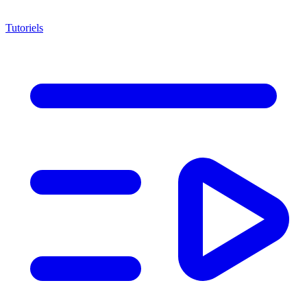
Tutoriels