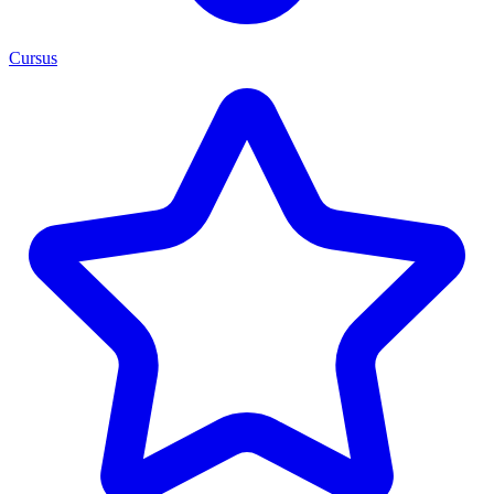
Cursus