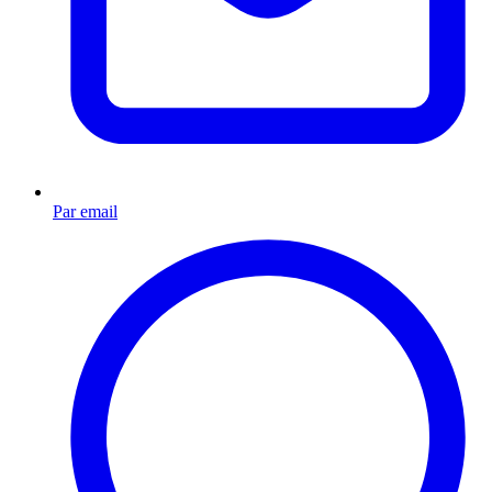
Par email