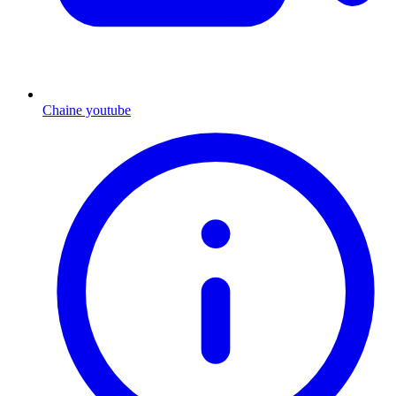
Chaine youtube