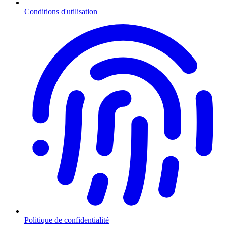
Conditions d'utilisation
Politique de confidentialité