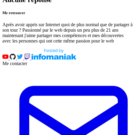
Me retrouver
Après avoir appris sur Internet quoi de plus normal que de partager à
son tour ? Passionné par le web depuis un peu plus de 21 ans
maintenant j'aime partager mes compétences et mes découvertes
avec les personnes qui ont cette même passion pour le web
Me contacter