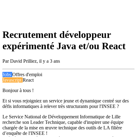
Recrutement développeur
expérimenté Java et/ou React
Par
David Prilliez
,
il y a 3 ans
Jobs
Offres d'emploi
Javascript
React
Bonjour à tous !
Et si vous rejoigniez un service jeune et dynamique centré sur des
défis informatiques à relever très structurants pour l'INSEE ?
Le Service National de Développement Informatique de Lille
recherche son Leader Technique, capable d'inspirer une équipe
chargée de la mise en œuvre technique des outils de LA filière
d’enquête de l'INSEE !