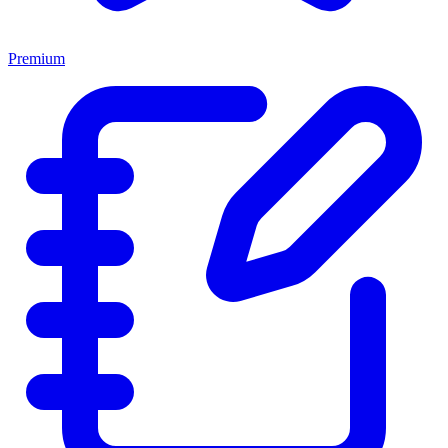
Premium