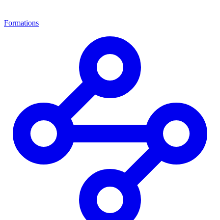
Formations