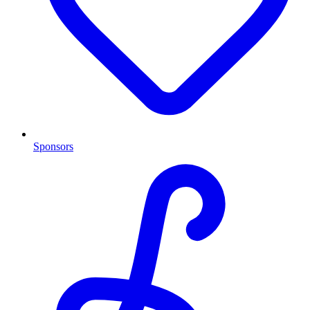
Sponsors