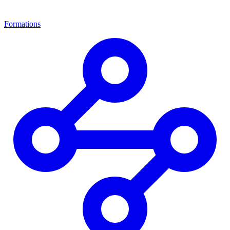
Formations