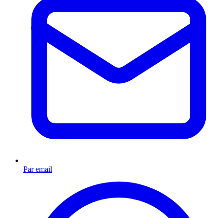
Par email