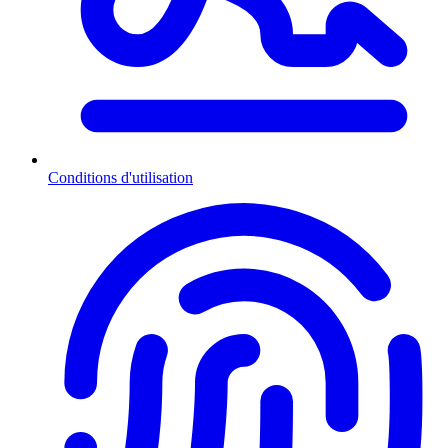
Conditions d'utilisation