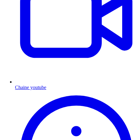
Chaine youtube