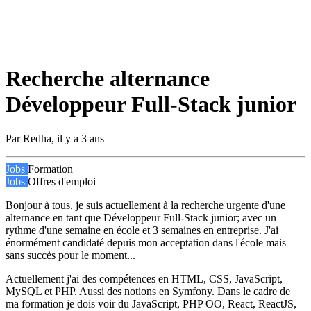
Recherche alternance
Développeur Full-Stack junior
Par
Redha
,
il y a 3 ans
Jobs
Formation
Jobs
Offres d'emploi
Bonjour à tous, je suis actuellement à la recherche urgente d'une
alternance en tant que Développeur Full-Stack junior; avec un
rythme d'une semaine en école et 3 semaines en entreprise. J'ai
énormément candidaté depuis mon acceptation dans l'école mais
sans succès pour le moment...
Actuellement j'ai des compétences en HTML, CSS, JavaScript,
MySQL et PHP. Aussi des notions en Symfony. Dans le cadre de
ma formation je dois voir du JavaScript, PHP OO, React, ReactJS,