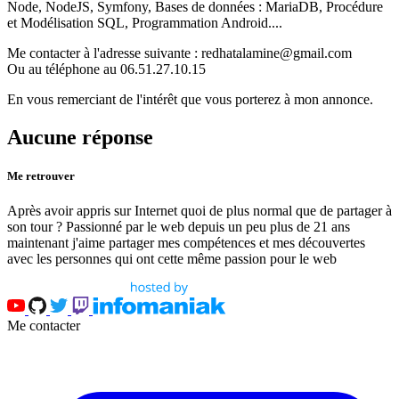
Node, NodeJS, Symfony, Bases de données : MariaDB, Procédure
et Modélisation SQL, Programmation Android....
Me contacter à l'adresse suivante : redhatalamine@gmail.com
Ou au téléphone au 06.51.27.10.15
En vous remerciant de l'intérêt que vous porterez à mon annonce.
Aucune réponse
Me retrouver
Après avoir appris sur Internet quoi de plus normal que de partager à
son tour ? Passionné par le web depuis un peu plus de 21 ans
maintenant j'aime partager mes compétences et mes découvertes
avec les personnes qui ont cette même passion pour le web
Me contacter