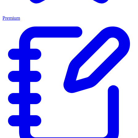
Premium