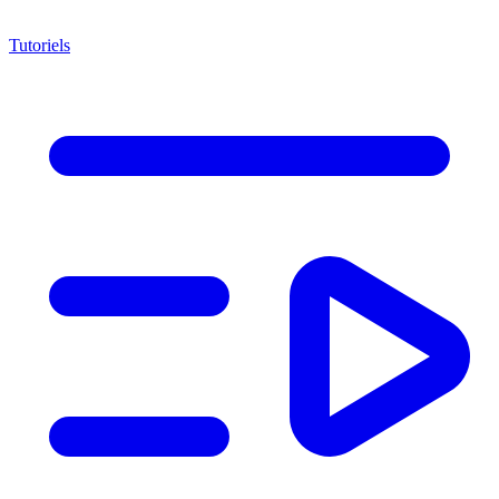
Tutoriels