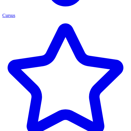
Cursus