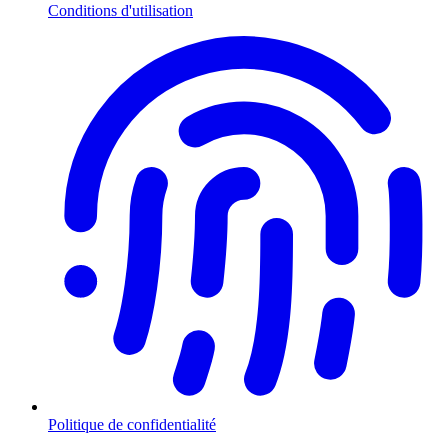
Conditions d'utilisation
Politique de confidentialité