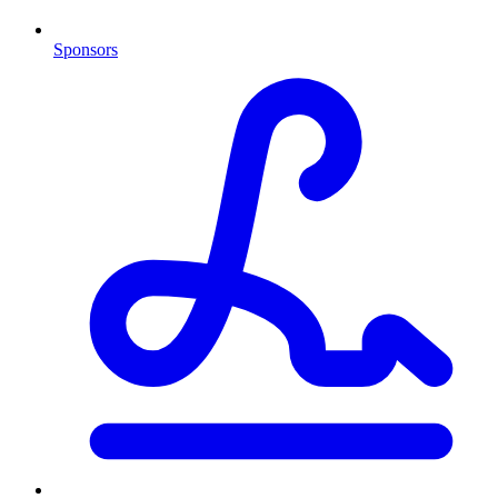
Sponsors