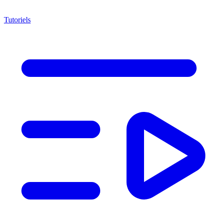
Tutoriels