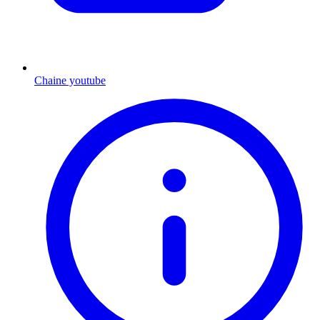
Chaine youtube