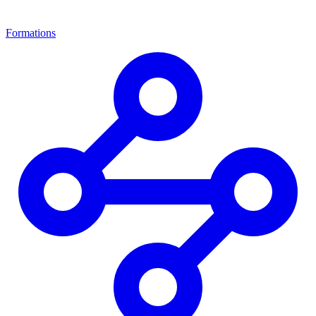
Formations