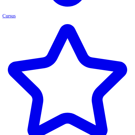
Cursus