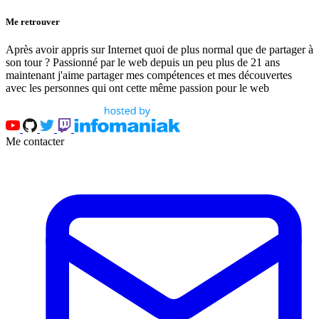
Me retrouver
Après avoir appris sur Internet quoi de plus normal que de partager à
son tour ? Passionné par le web depuis un peu plus de 21 ans
maintenant j'aime partager mes compétences et mes découvertes
avec les personnes qui ont cette même passion pour le web
Me contacter