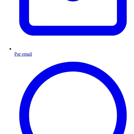
Par email