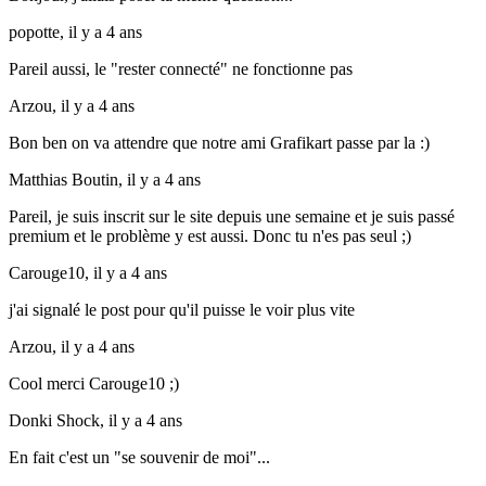
popotte,
il y a 4 ans
Pareil aussi, le "rester connecté" ne fonctionne pas
Arzou,
il y a 4 ans
Bon ben on va attendre que notre ami Grafikart passe par la :)
Matthias Boutin,
il y a 4 ans
Pareil, je suis inscrit sur le site depuis une semaine et je suis passé
premium et le problème y est aussi. Donc tu n'es pas seul ;)
Carouge10,
il y a 4 ans
j'ai signalé le post pour qu'il puisse le voir plus vite
Arzou,
il y a 4 ans
Cool merci Carouge10 ;)
Donki Shock,
il y a 4 ans
En fait c'est un "se souvenir de moi"...