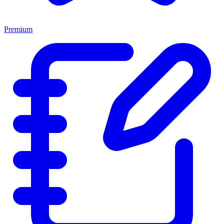
Premium