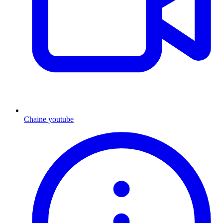
Chaine youtube