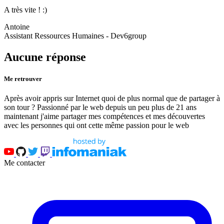
A très vite ! :)
Antoine
Assistant Ressources Humaines - Dev6group
Aucune réponse
Me retrouver
Après avoir appris sur Internet quoi de plus normal que de partager à
son tour ? Passionné par le web depuis un peu plus de 21 ans
maintenant j'aime partager mes compétences et mes découvertes
avec les personnes qui ont cette même passion pour le web
Me contacter