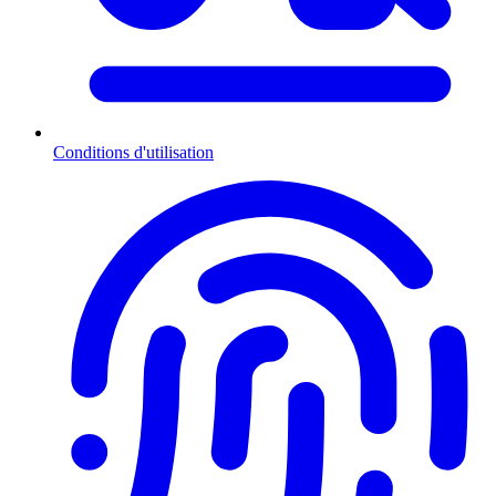
Conditions d'utilisation