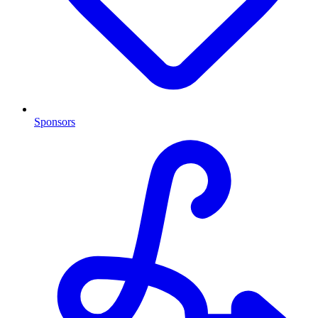
Sponsors