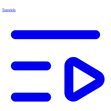
Tutoriels