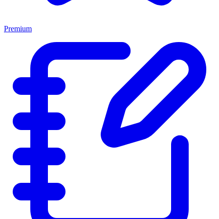
Premium