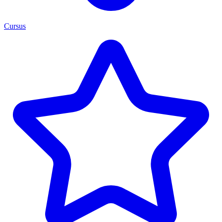
Cursus