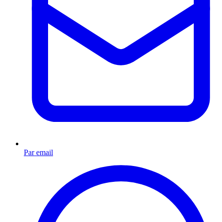
Par email