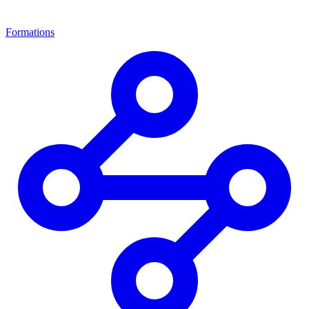
Formations