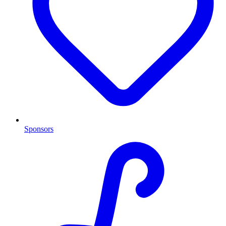
Sponsors