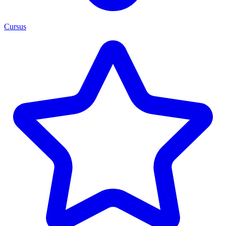
Cursus