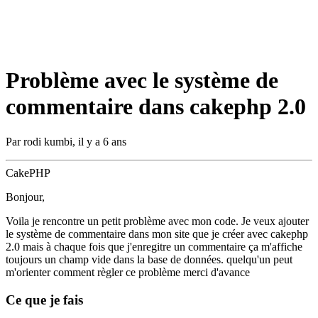
Problème avec le système de
commentaire dans cakephp 2.0
Par
rodi kumbi
,
il y a 6 ans
CakePHP
Bonjour,
Voila je rencontre un petit problème avec mon code. Je veux ajouter
le système de commentaire dans mon site que je créer avec cakephp
2.0 mais à chaque fois que j'enregitre un commentaire ça m'affiche
toujours un champ vide dans la base de données. quelqu'un peut
m'orienter comment règler ce problème merci d'avance
Ce que je fais