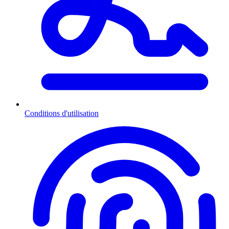
Conditions d'utilisation