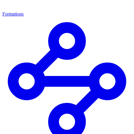
Formations