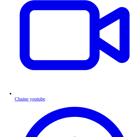
Chaine youtube