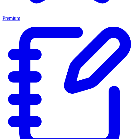
Premium