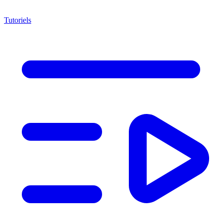
Tutoriels