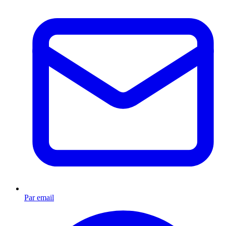
Par email