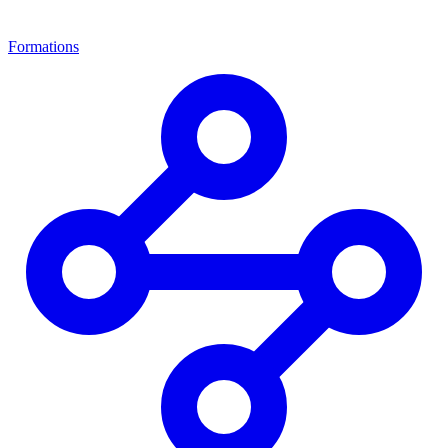
Formations