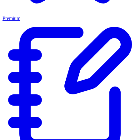
Premium