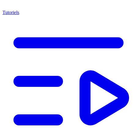
Tutoriels