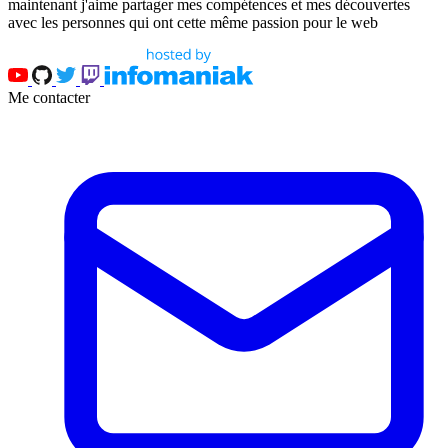
maintenant j'aime partager mes compétences et mes découvertes
avec les personnes qui ont cette même passion pour le web
Me contacter