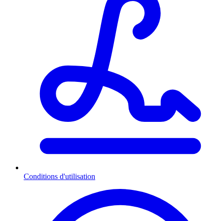
Conditions d'utilisation