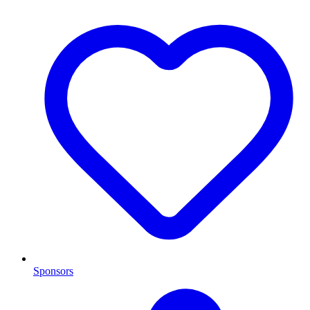
Sponsors