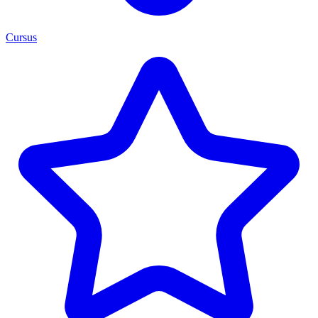
Cursus