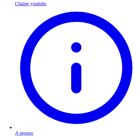
Chaine youtube
A propos