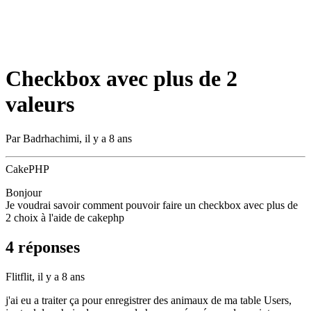
Checkbox avec plus de 2
valeurs
Par
Badrhachimi
,
il y a 8 ans
CakePHP
Bonjour
Je voudrai savoir comment pouvoir faire un checkbox avec plus de
2 choix à l'aide de cakephp
4 réponses
Flitflit,
il y a 8 ans
j'ai eu a traiter ça pour enregistrer des animaux de ma table Users,