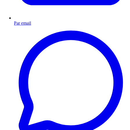
Par email