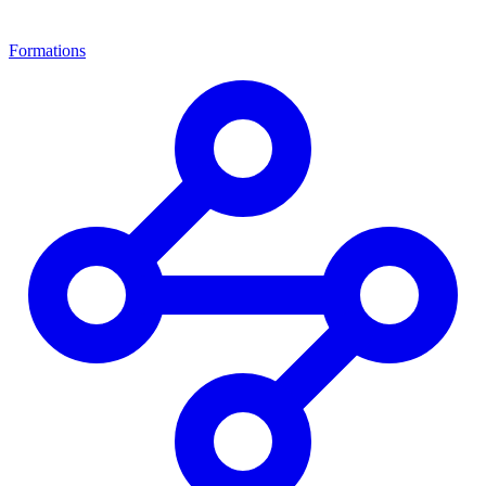
Formations