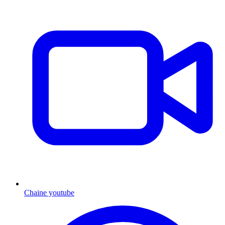
Chaine youtube