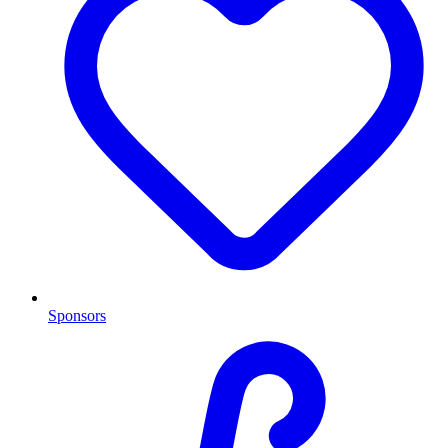
Sponsors