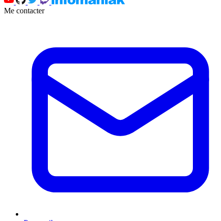
Me contacter