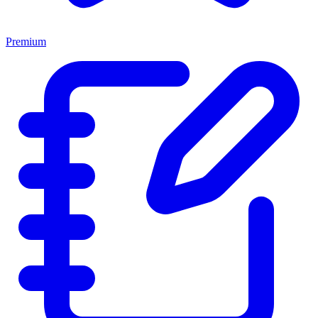
Premium