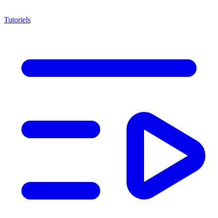
Tutoriels