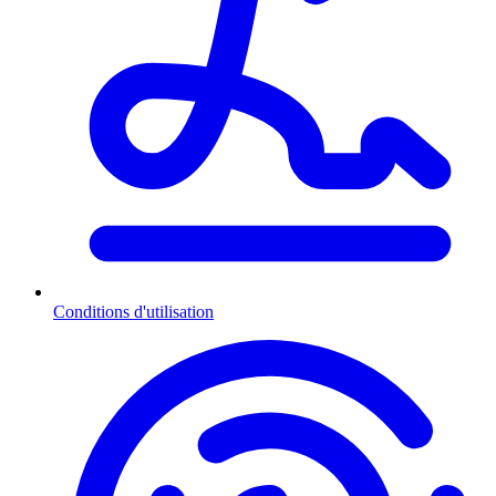
Conditions d'utilisation