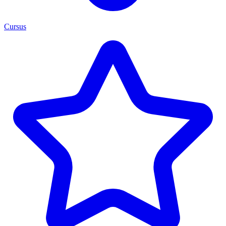
Cursus