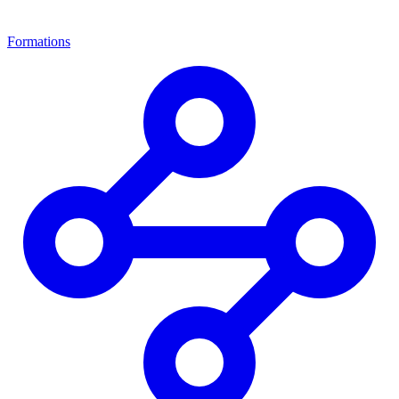
Formations