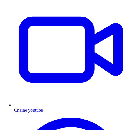
Chaine youtube