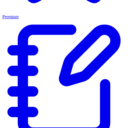
Premium