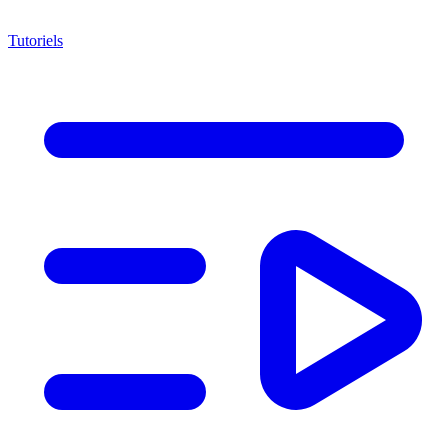
Tutoriels