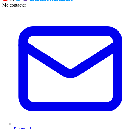
Me contacter
Par email