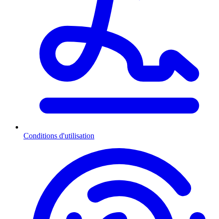
Conditions d'utilisation