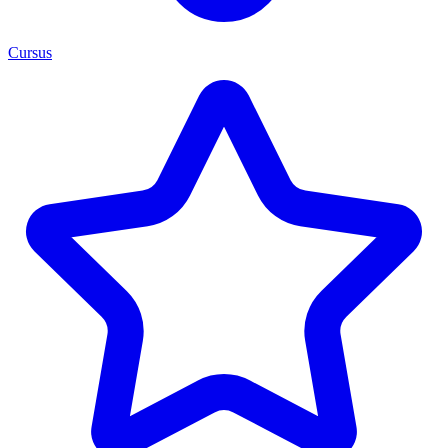
Cursus