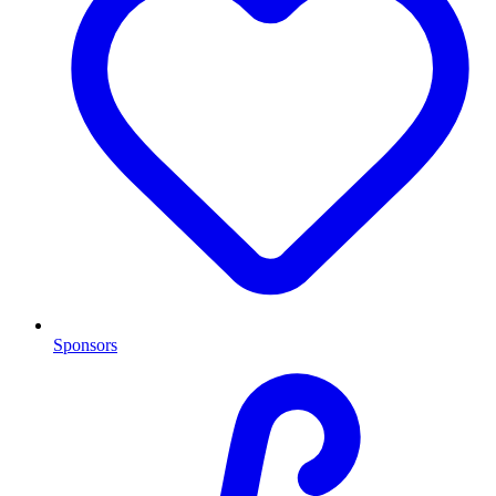
Sponsors