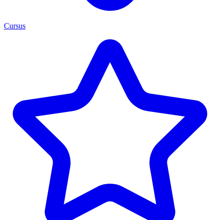
Cursus