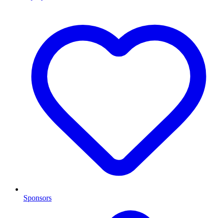
Sponsors