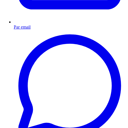
Par email