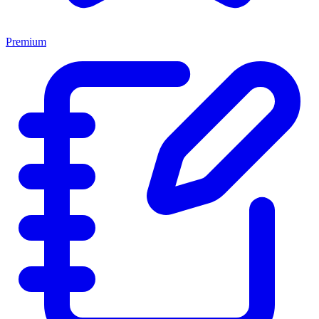
Premium