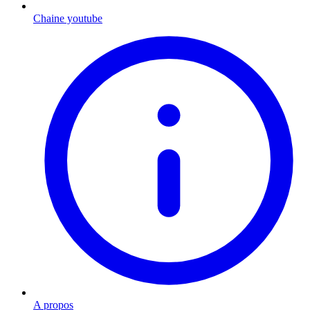
Chaine youtube
A propos