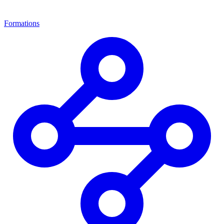
Formations