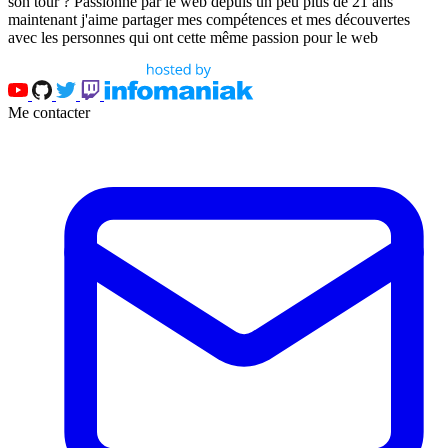
son tour ? Passionné par le web depuis un peu plus de 21 ans
maintenant j'aime partager mes compétences et mes découvertes
avec les personnes qui ont cette même passion pour le web
Me contacter