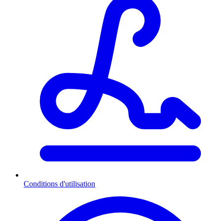
Conditions d'utilisation