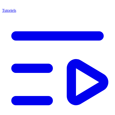
Tutoriels