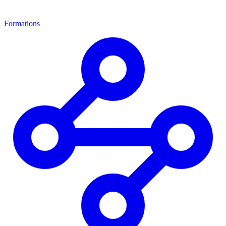
Formations