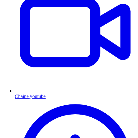
Chaine youtube