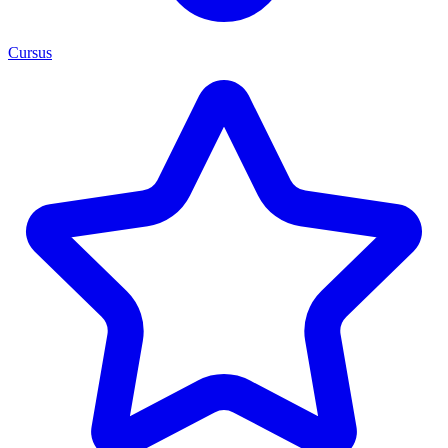
Cursus