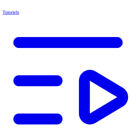
Tutoriels