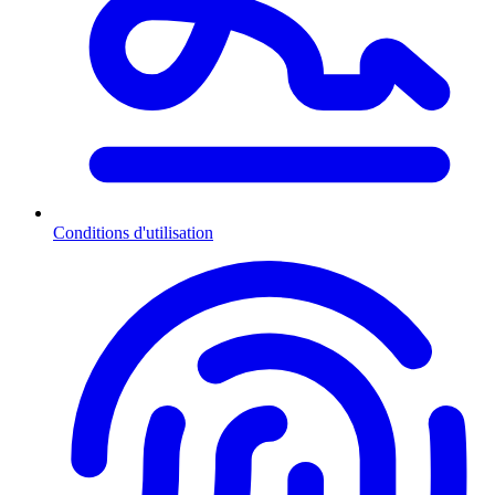
Conditions d'utilisation