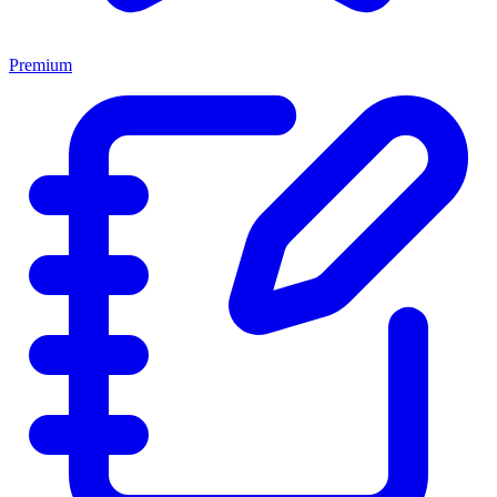
Premium