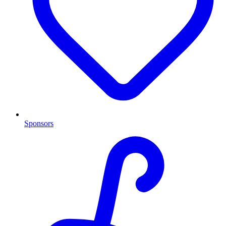
Sponsors