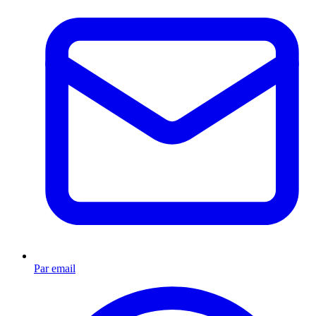
Par email