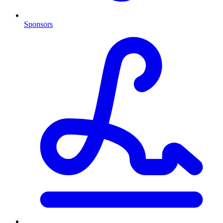
Sponsors