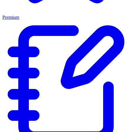
Premium