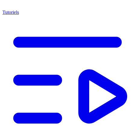
Tutoriels