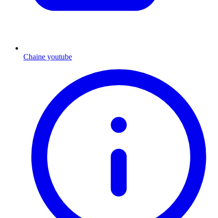
Chaine youtube