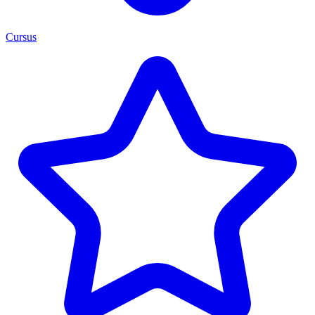
Cursus