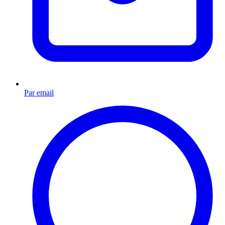
Par email