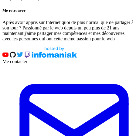
Me retrouver
Après avoir appris sur Internet quoi de plus normal que de partager à
son tour ? Passionné par le web depuis un peu plus de 21 ans
maintenant j'aime partager mes compétences et mes découvertes
avec les personnes qui ont cette même passion pour le web
Me contacter