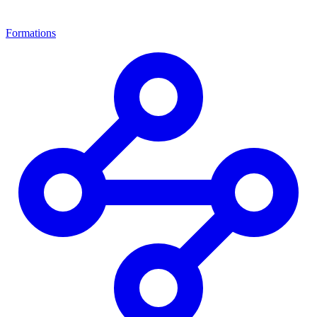
Formations