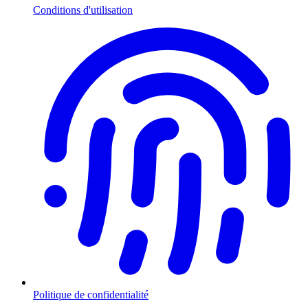
Conditions d'utilisation
Politique de confidentialité