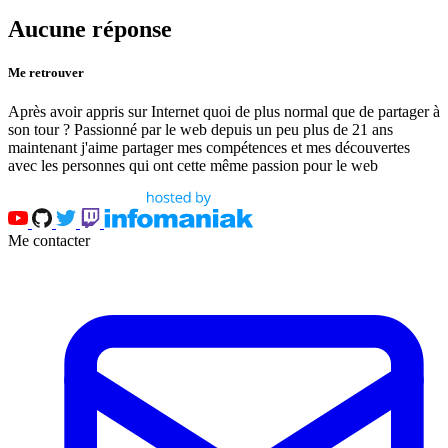
Aucune réponse
Me retrouver
Après avoir appris sur Internet quoi de plus normal que de partager à
son tour ? Passionné par le web depuis un peu plus de 21 ans
maintenant j'aime partager mes compétences et mes découvertes
avec les personnes qui ont cette même passion pour le web
Me contacter