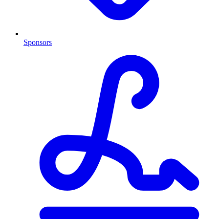
Sponsors