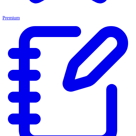
Premium