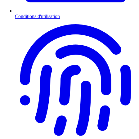
Conditions d'utilisation