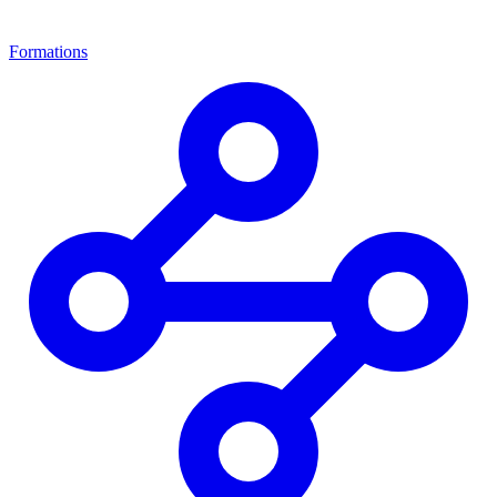
Formations