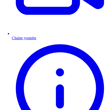
Chaine youtube