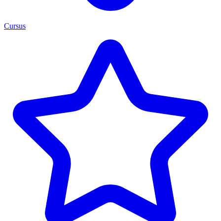
Cursus