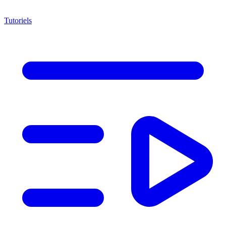
Tutoriels