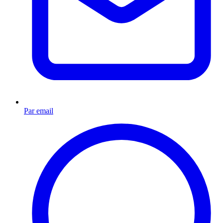
Par email