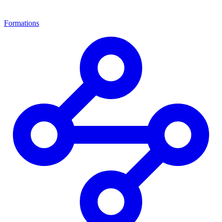
Formations