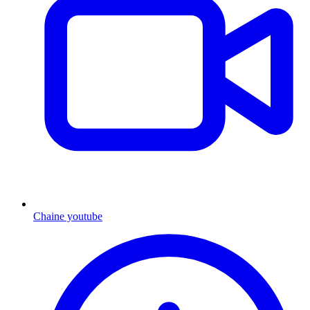
Chaine youtube