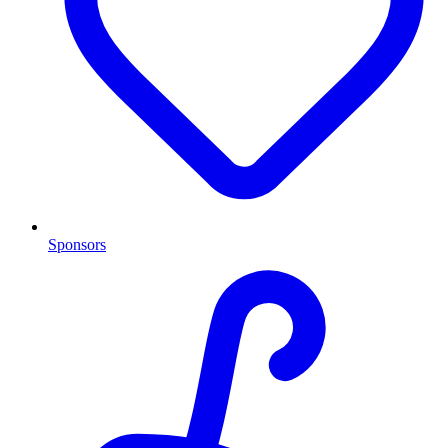
Sponsors