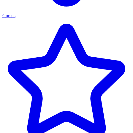
Cursus