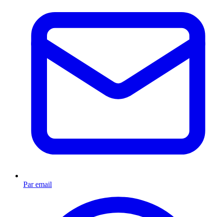
Par email