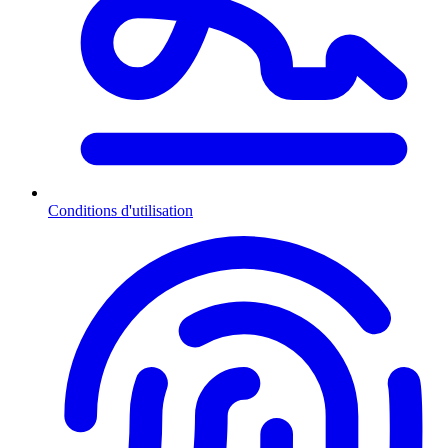
Conditions d'utilisation