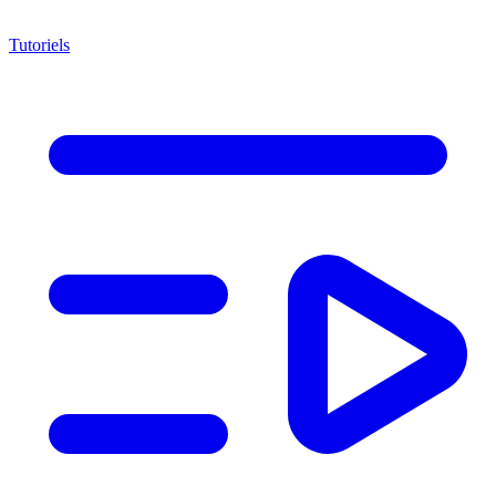
Tutoriels