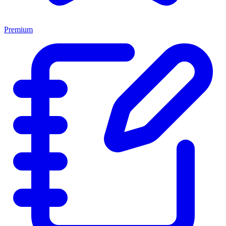
Premium