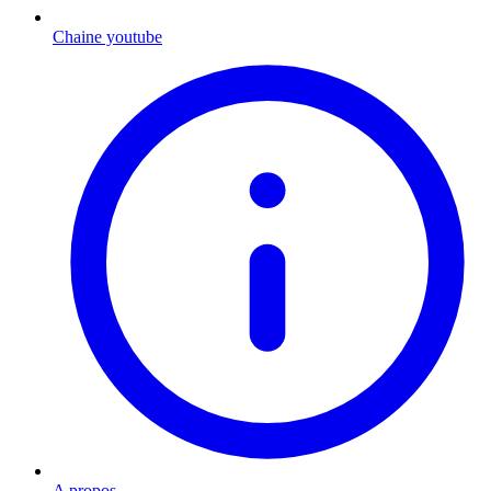
Chaine youtube
A propos