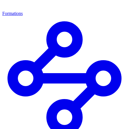
Formations