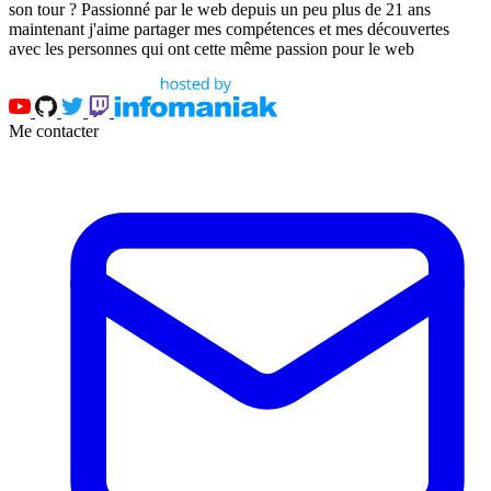
son tour ? Passionné par le web depuis un peu plus de 21 ans
maintenant j'aime partager mes compétences et mes découvertes
avec les personnes qui ont cette même passion pour le web
Me contacter