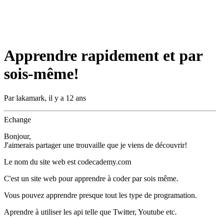
Apprendre rapidement et par
sois-même!
Par
lakamark
,
il y a 12 ans
Echange
Bonjour,
J'aimerais partager une trouvaille que je viens de découvrir!
Le nom du site web est codecademy.com
C'est un site web pour apprendre à coder par sois même.
Vous pouvez apprendre presque tout les type de programation.
Aprendre à utiliser les api telle que Twitter, Youtube etc.