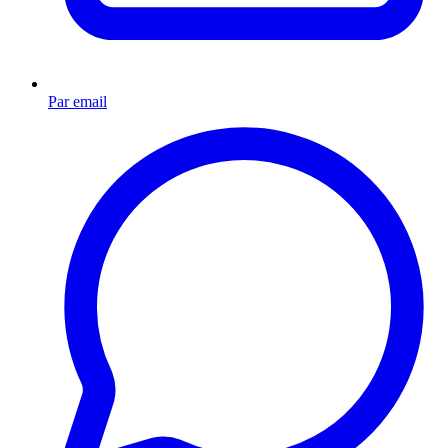
Par email