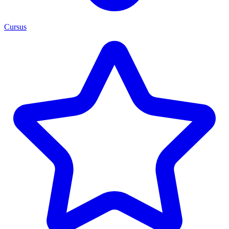
Cursus