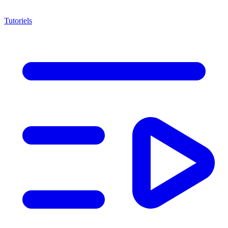
Tutoriels