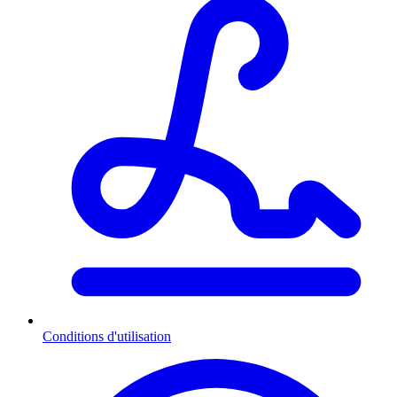
Conditions d'utilisation