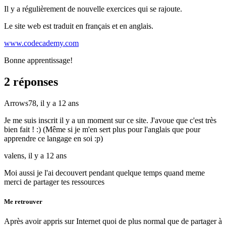
Il y a régulièrement de nouvelle exercices qui se rajoute.
Le site web est traduit en français et en anglais.
www.codecademy.com
Bonne apprentissage!
2 réponses
Arrows78,
il y a 12 ans
Je me suis inscrit il y a un moment sur ce site. J'avoue que c'est très
bien fait ! :) (Même si je m'en sert plus pour l'anglais que pour
apprendre ce langage en soi :p)
valens,
il y a 12 ans
Moi aussi je l'ai decouvert pendant quelque temps quand meme
merci de partager tes ressources
Me retrouver
Après avoir appris sur Internet quoi de plus normal que de partager à