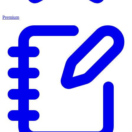
Premium