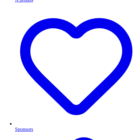
Sponsors