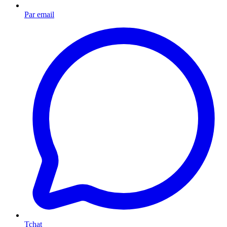
Par email
Tchat