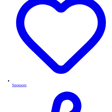
Sponsors