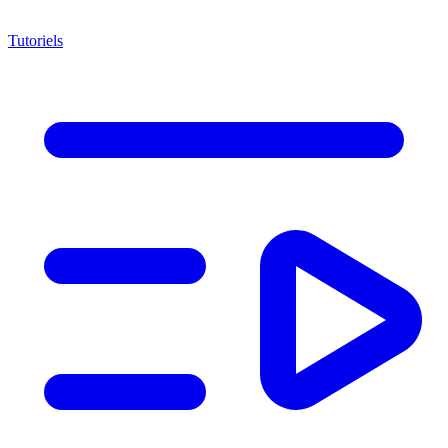
Tutoriels