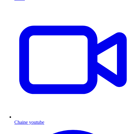
Chaine youtube