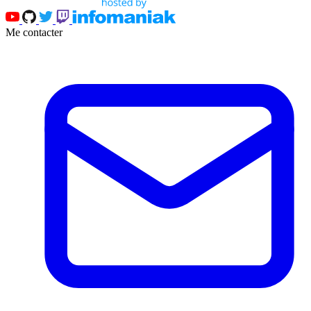
Me contacter