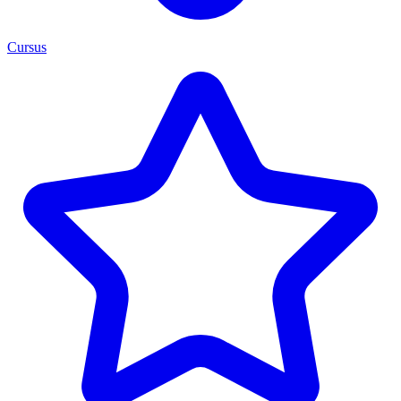
Cursus