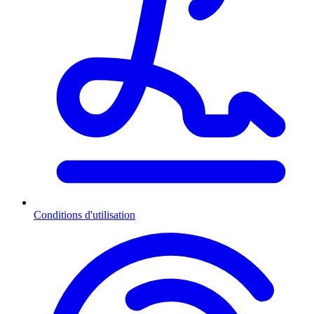
Conditions d'utilisation