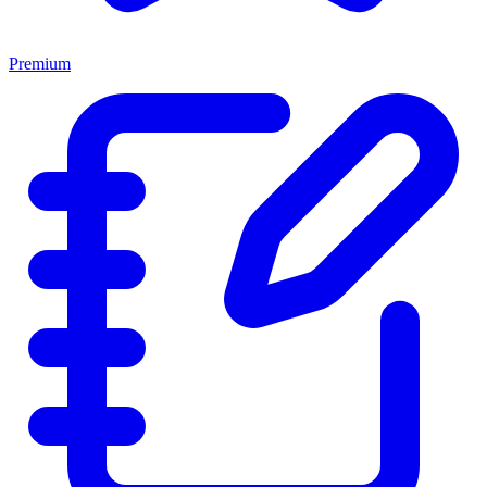
Premium