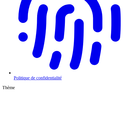
Politique de confidentialité
Thème