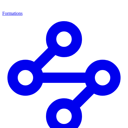
Formations