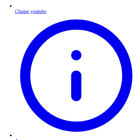
Chaine youtube