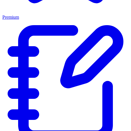
Premium