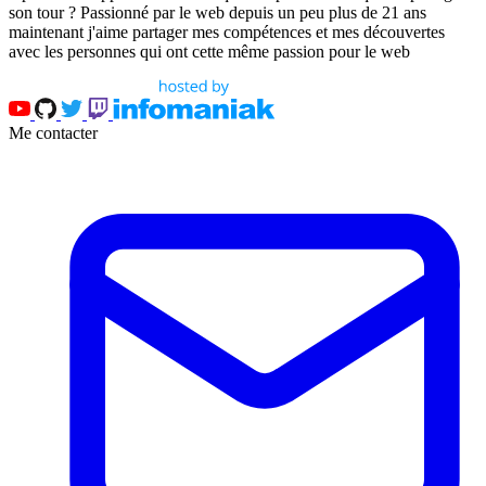
son tour ? Passionné par le web depuis un peu plus de 21 ans
maintenant j'aime partager mes compétences et mes découvertes
avec les personnes qui ont cette même passion pour le web
Me contacter