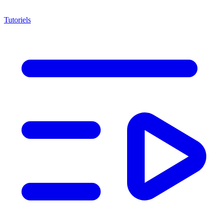
Tutoriels