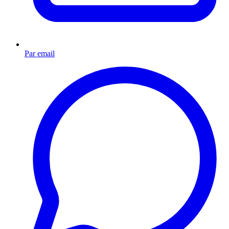
Par email