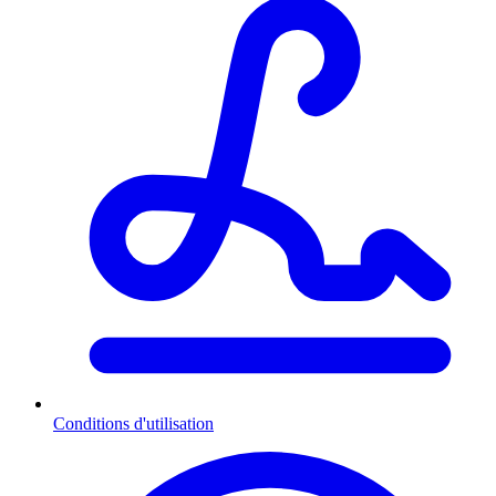
Conditions d'utilisation