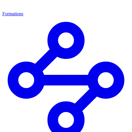
Formations