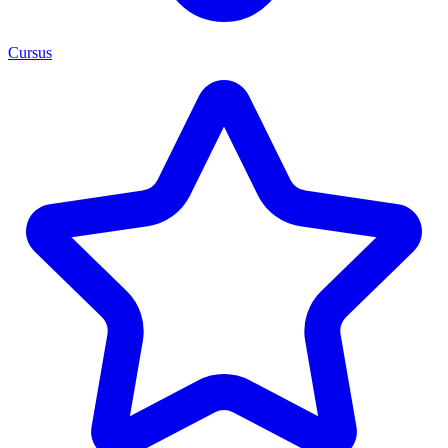
Cursus