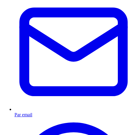
Par email