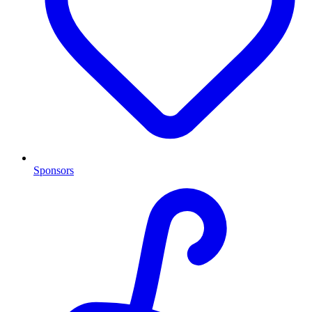
Sponsors