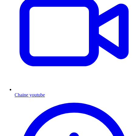
Chaine youtube