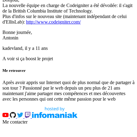
La nouvelle équipe en charge de Codeigniter a été dévoilée: il s'agit
de la British Columbia Institute of Technology.
Plus d'infos sur le nouveau site (maintenant indépendant de celui
d'EllisLab):
http://www.codeigniter.com/
Bonne journée,
Antonin
kadevland,
il y a 11 ans
A voir si ça boost le projet
Me retrouver
Après avoir appris sur Internet quoi de plus normal que de partager à
son tour ? Passionné par le web depuis un peu plus de 21 ans
maintenant j'aime partager mes compétences et mes découvertes
avec les personnes qui ont cette même passion pour le web
Me contacter