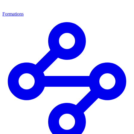
Formations