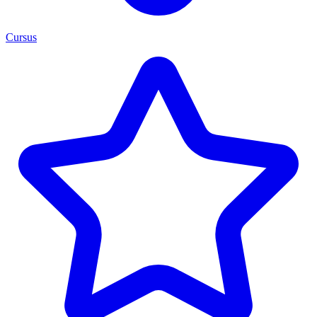
Cursus