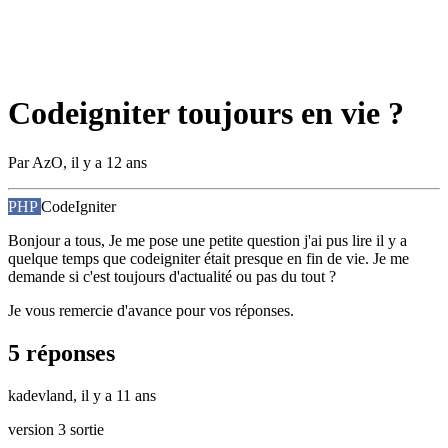
Codeigniter toujours en vie ?
Par
AzO
,
il y a 12 ans
PHP
CodeIgniter
Bonjour a tous, Je me pose une petite question j'ai pus lire il y a
quelque temps que codeigniter était presque en fin de vie. Je me
demande si c'est toujours d'actualité ou pas du tout ?
Je vous remercie d'avance pour vos réponses.
5 réponses
kadevland,
il y a 11 ans
version 3 sortie