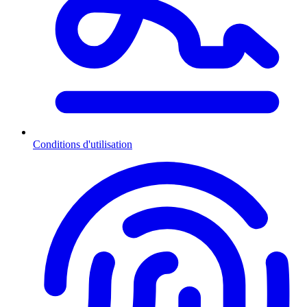
Conditions d'utilisation