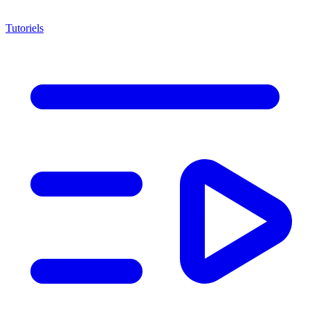
Tutoriels