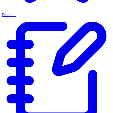
Premium