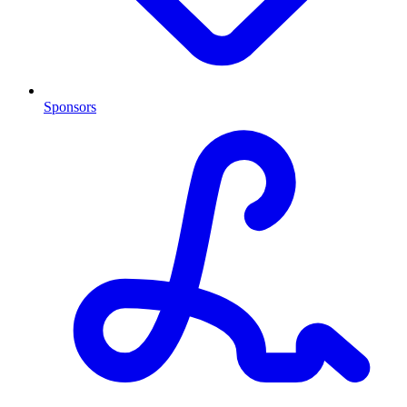
Sponsors