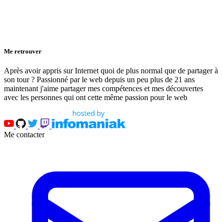
Me retrouver
Après avoir appris sur Internet quoi de plus normal que de partager à
son tour ? Passionné par le web depuis un peu plus de 21 ans
maintenant j'aime partager mes compétences et mes découvertes
avec les personnes qui ont cette même passion pour le web
Me contacter