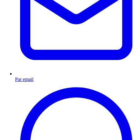
Par email