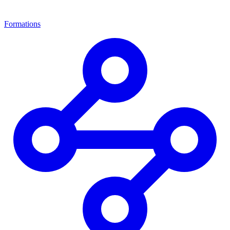
Formations