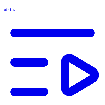
Tutoriels