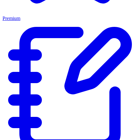
Premium