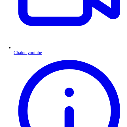
Chaine youtube