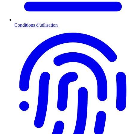
Conditions d'utilisation