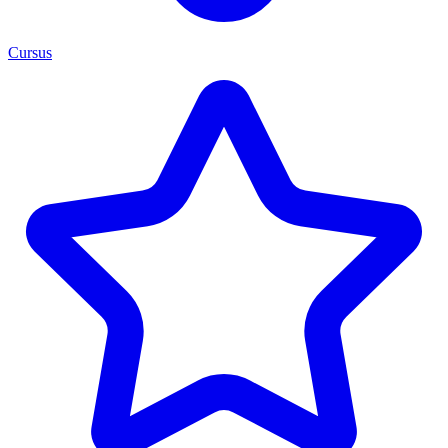
Cursus