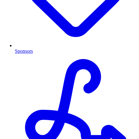
Sponsors