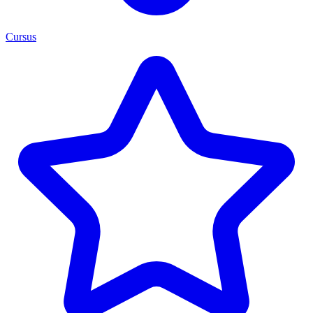
Cursus