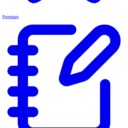
Premium