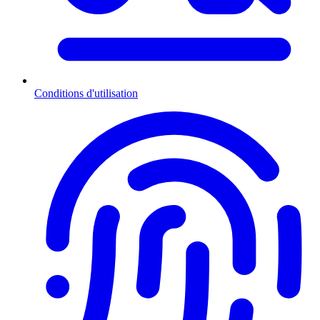
Conditions d'utilisation