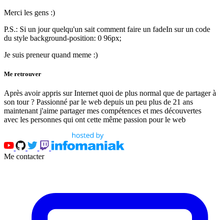
Merci les gens :)
P.S.: Si un jour quelqu'un sait comment faire un fadeIn sur un code
du style background-position: 0 96px;
Je suis preneur quand meme :)
Me retrouver
Après avoir appris sur Internet quoi de plus normal que de partager à
son tour ? Passionné par le web depuis un peu plus de 21 ans
maintenant j'aime partager mes compétences et mes découvertes
avec les personnes qui ont cette même passion pour le web
Me contacter