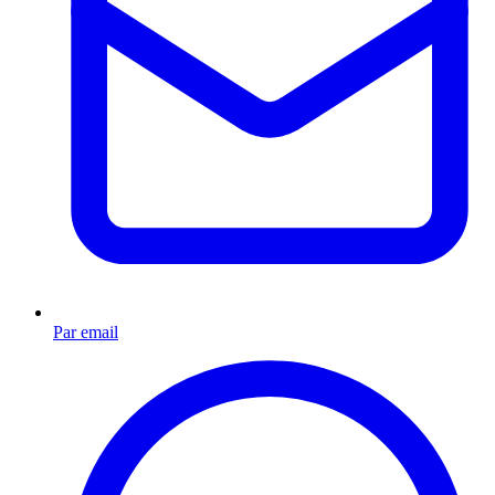
Par email