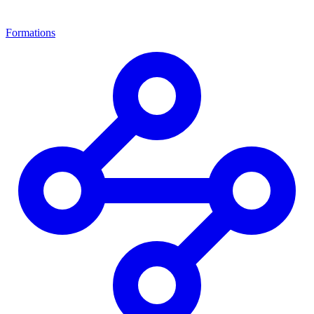
Formations