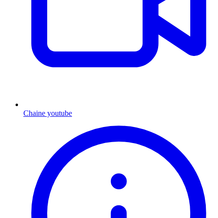
Chaine youtube