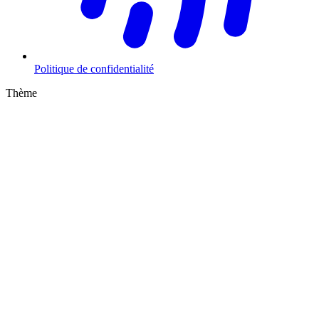
Politique de confidentialité
Thème