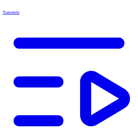
Tutoriels