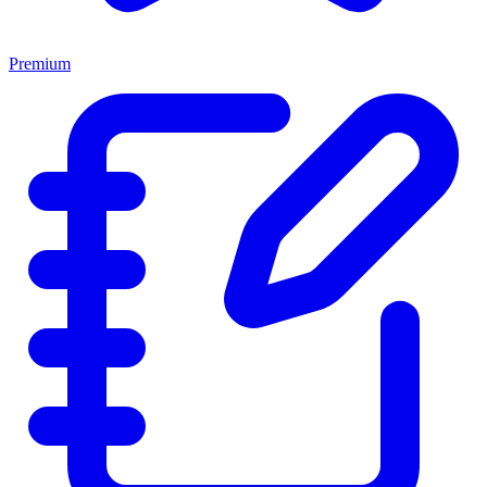
Premium