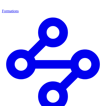
Formations