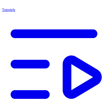
Tutoriels