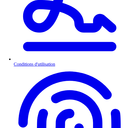
Conditions d'utilisation