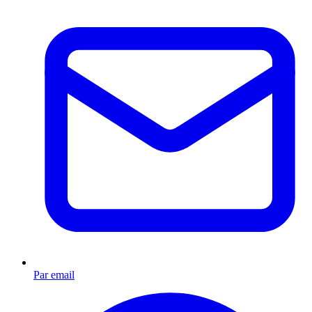
Par email