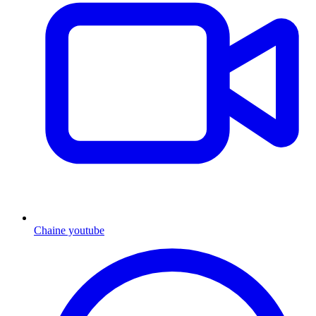
Chaine youtube