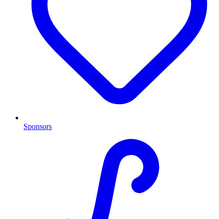
Sponsors