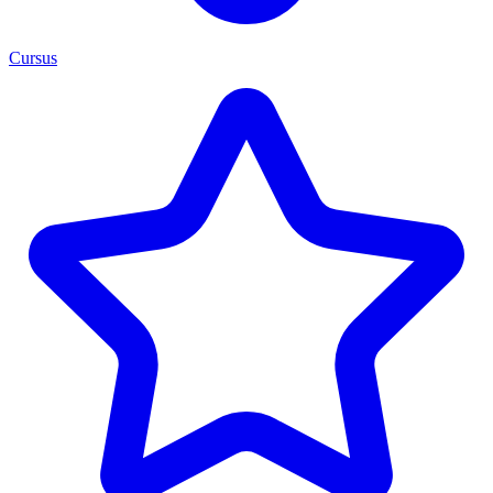
Cursus