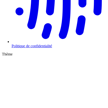
Politique de confidentialité
Thème