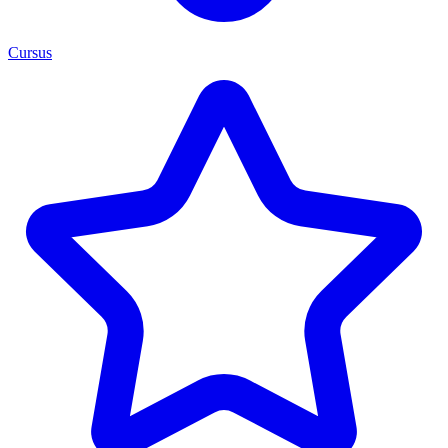
Cursus