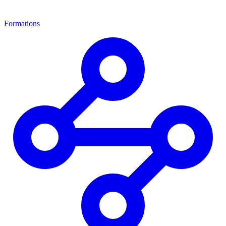
Formations