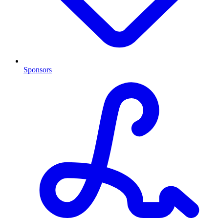
Sponsors