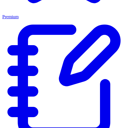
Premium