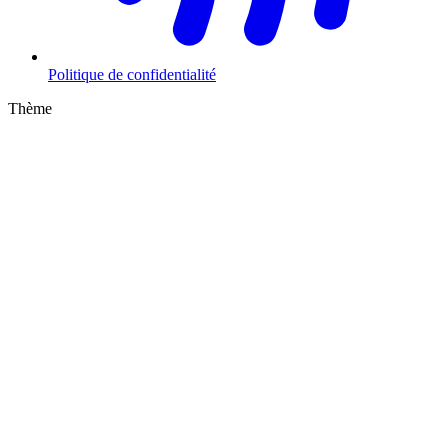
Politique de confidentialité
Thème