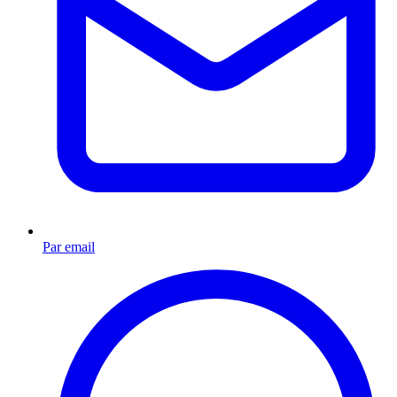
Par email