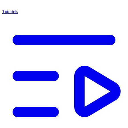
Tutoriels