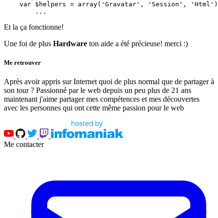
    var $helpers = array('Gravatar', 'Session', 'Html')
        ...
Et la ça fonctionne!
Une foi de plus
Hardware
ton aide a été précieuse! merci :)
Me retrouver
Après avoir appris sur Internet quoi de plus normal que de partager à
son tour ? Passionné par le web depuis un peu plus de 21 ans
maintenant j'aime partager mes compétences et mes découvertes
avec les personnes qui ont cette même passion pour le web
Me contacter