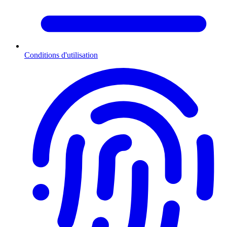
Conditions d'utilisation