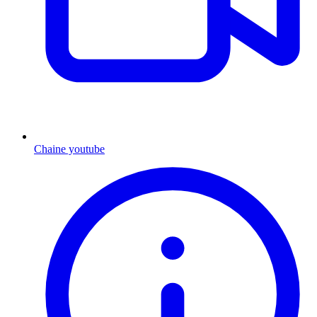
Chaine youtube