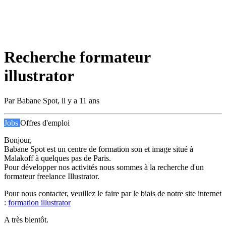
Recherche formateur
illustrator
Par
Babane Spot
,
il y a 11 ans
Jobs
Offres d'emploi
Bonjour,
Babane Spot est un centre de formation son et image situé à
Malakoff à quelques pas de Paris.
Pour développer nos activités nous sommes à la recherche d'un
formateur freelance Illustrator.
Pour nous contacter, veuillez le faire par le biais de notre site internet
:
formation illustrator
A très bientôt.