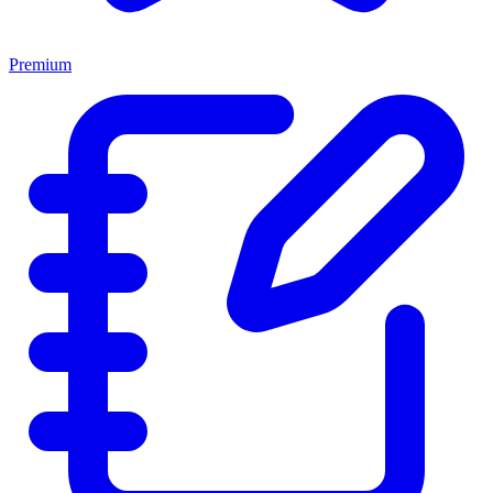
Premium