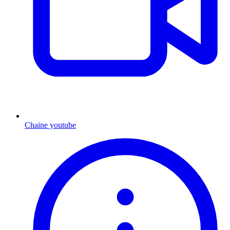
Chaine youtube