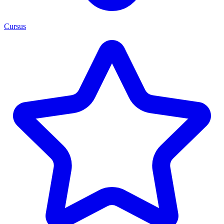
Cursus