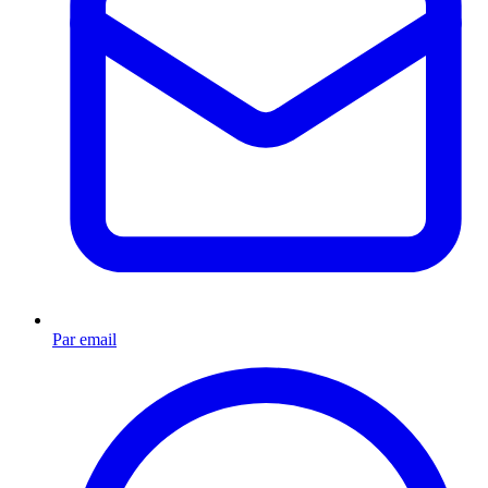
Par email