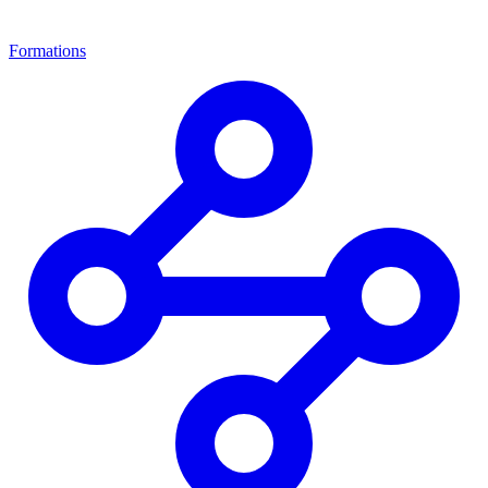
Formations