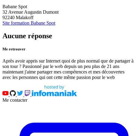
Babane Spot
32 Avenue Augustin Dumont
92240 Malakoff
Site formation Babane Spot
Aucune réponse
Me retrouver
Après avoir appris sur Internet quoi de plus normal que de partager à
son tour ? Passionné par le web depuis un peu plus de 21 ans
maintenant j'aime partager mes compétences et mes découvertes
avec les personnes qui ont cette même passion pour le web
Me contacter