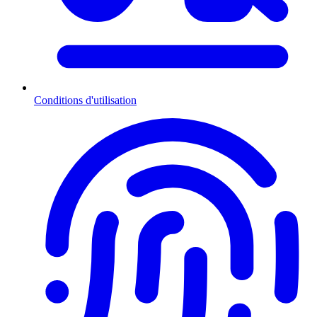
Conditions d'utilisation