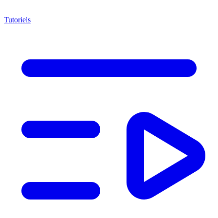
Tutoriels