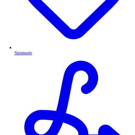
Sponsors